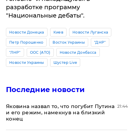
разработке программу
"Национальные дебаты".
Новости Донецка
Киев
Новости Луганска
Петр Порошенко
Восток Украины
"ДНР"
"ЛНР"
ООС (АТО)
Новости Донбасса
Новости Украины
Шустер Live
Последние новости
Яковина назвал то, что погубит Путина
21:44
и его режим, намекнув на близкий
конец