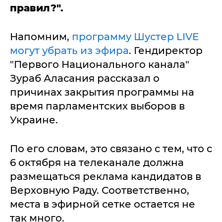
правил?".
Напомним,
программу Шустер LIVE
могут убрать из эфира
. Гендиректор
"Первого Национального канала"
Зураб Аласания рассказал о
причинах закрытия программы на
время парламентских выборов в
Украине.
По его словам, это связано с тем, что с
6 октября на телеканале должна
размещаться реклама кандидатов в
Верховную Раду. Соответственно,
места в эфирной сетке остается не
так много.