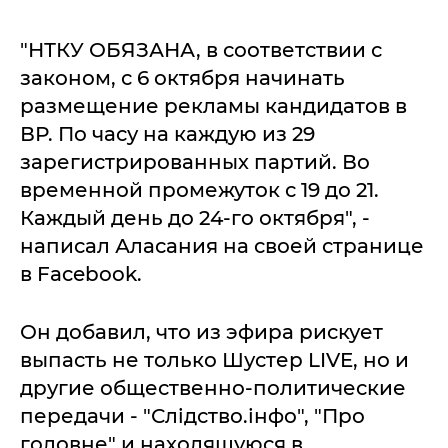
"НТКУ ОБЯЗАНА, в соответствии с
законом, с 6 октября начинать
размещение рекламы кандидатов в
ВР. По часу на каждую из 29
зарегистрированных партий. Во
временной промежуток с 19 до 21.
Каждый день до 24-го октября", -
написал Аласания на своей странице
в Facebook.
Он добавил, что из эфира рискует
выпасть не только Шустер LIVE, но и
другие общественно-политические
передачи - "Слiдство.інфо", "Про
головне" и находящуюся в