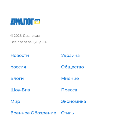
© 2026, Диалог.ua
Все права защищены.
Новости
Украина
россия
Общество
Блоги
Мнение
Шоу-Биз
Пресса
Мир
Экономика
Военное Обозрение
Стиль