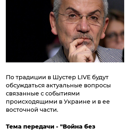
По традиции в Шустер LIVE будут
обсуждаться актуальные вопросы
связанные с событиями
происходящими в Украине и в ее
восточной части.
Тема передачи - "Война без