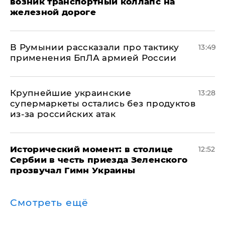
возник транспортный коллапс на
железной дороге
В Румынии рассказали про тактику
13:49
применения БпЛА армией России
Крупнейшие украинские
13:28
супермаркеты остались без продуктов
из-за российских атак
Исторический момент: в столице
12:52
Сербии в честь приезда Зеленского
прозвучал Гимн Украины
Смотреть ещё