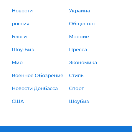
Новости
Украина
россия
Общество
Блоги
Мнение
Шоу-Биз
Пресса
Мир
Экономика
Военное Обозрение
Стиль
Новости Донбасса
Спорт
США
Шоубиз