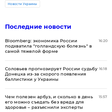
Новости Украины
Последние новости
Bloomberg: экономика России
16:20
подхватила "голландскую болезнь" в
самой тяжелой форме
Соловьев прогнозирует России судьбу
16:18
Донецка из-за скорого появления
баллистики у Украины
Чем полезен арбуз, и сколько в день
15:57
его можно съедать без вреда для
здоровья – разъяснили эксперты