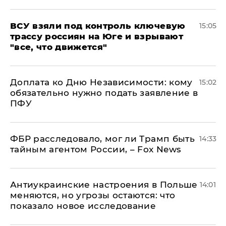
ВСУ взяли под контроль ключевую
15:05
трассу россиян на Юге и взрывают
"все, что движется"
Доплата ко Дню Независимости: кому
15:02
обязательно нужно подать заявление в
ПФУ
ФБР расследовало, мог ли Трамп быть
14:33
тайным агентом России, – Fox News
Антиукраинские настроения в Польше
14:01
меняются, но угрозы остаются: что
показало новое исследование