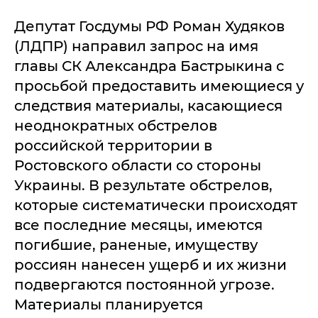
Депутат Госдумы РФ Роман Худяков
(ЛДПР) направил запрос на имя
главы СК Александра Бастрыкина с
просьбой предоставить имеющиеся у
следствия материалы, касающиеся
неоднократных обстрелов
российской территории в
Ростовского области со стороны
Украины. В результате обстрелов,
которые систематически происходят
все последние месяцы, имеются
погибшие, раненые, имуществу
россиян нанесен ущерб и их жизни
подвергаются постоянной угрозе.
Материалы планируется