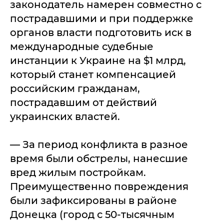
законодатель намерен совместно с
пострадавшими и при поддержке
органов власти подготовить иск в
международные судебные
инстанции к Украине на $1 млрд,
который станет компенсацией
российским гражданам,
пострадавшим от действий
украинских властей.
— За период конфликта в разное
время были обстрелы, нанесшие
вред жилым постройкам.
Преимущественно повреждения
были зафиксированы в районе
Донецка (город с 50-тысячным