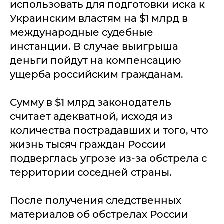
использовать для подготовки иска к
Украинским властям на $1 млрд в
международные судебные
инстанции. В случае выигрыша
деньги пойдут на компенсацию
ущерба российским гражданам.
Сумму в $1 млрд законодатель
считает адекватной, исходя из
количества пострадавших и того, что
жизнь тысяч граждан России
подверглась угрозе из-за обстрела с
территории соседней страны.
После получения следственных
материалов об обстрелах России