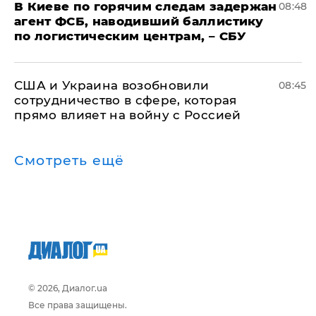
В Киеве по горячим следам задержан
08:48
агент ФСБ, наводивший баллистику
по логистическим центрам, – СБУ
США и Украина возобновили
08:45
сотрудничество в сфере, которая
прямо влияет на войну с Россией
Смотреть ещё
© 2026, Диалог.ua
Все права защищены.