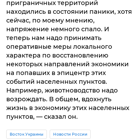
приграничных территорий
находились в состоянии паники, хотя
сейчас, по моему мнению,
напряжение немного спало. И
теперь нам надо принимать
оперативные меры локального
характера по восстановлению
некоторых направлений экономики
на попавших в эпицентр этих
событий населенных пунктов.
Например, животноводство надо
возрождать. В общем, вдохнуть
жизнь в экономику этих населенных
пунктов, — сказал он.
Восток Украины
Новости России