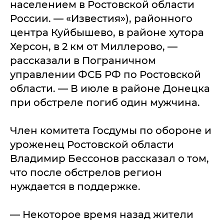
населением в Ростовской области
России. — «Известия»), районного
центра Куйбышево, в районе хутора
Херсон, в 2 км от Миллерово, —
рассказали в Пограничном
управлении ФСБ РФ по Ростовской
области. — В июле в районе Донецка
при обстреле погиб один мужчина.
Член комитета Госдумы по обороне и
уроженец Ростовской области
Владимир Бессонов рассказал о том,
что после обстрелов регион
нуждается в поддержке.
— Некоторое время назад жители