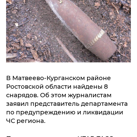
В Матвеево-Курганском районе
Ростовской области найдены 8
снарядов. Об этом журналистам
заявил представитель департамента
по предупреждению и ликвидации
ЧС региона.