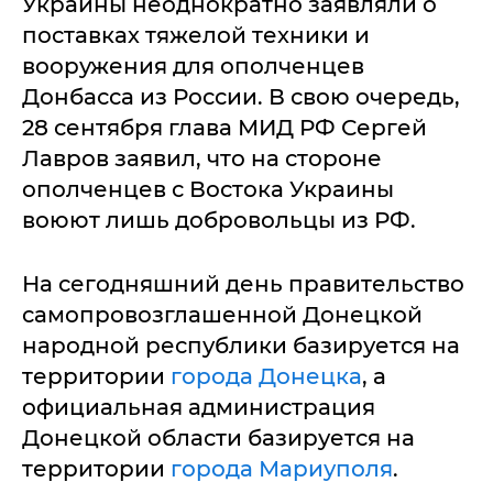
Украины неоднократно заявляли о
поставках тяжелой техники и
вооружения для ополченцев
Донбасса из России. В свою очередь,
28 сентября глава МИД РФ Сергей
Лавров заявил, что на стороне
ополченцев с Востока Украины
воюют лишь добровольцы из РФ.
На сегодняшний день правительство
самопровозглашенной Донецкой
народной республики базируется на
территории
города Донецка
, а
официальная администрация
Донецкой области базируется на
территории
города Мариуполя
.