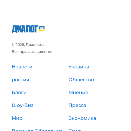
© 2026, Диалог.ua
Все права защищены.
Новости
Украина
россия
Общество
Блоги
Мнение
Шоу-Биз
Пресса
Мир
Экономика