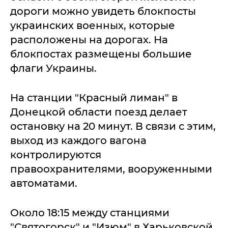
дороги можно увидеть блокпосты
украинских военных, которые
расположены на дорогах. На
блокпостах размещены большие
флаги Украины.
На станции "Красный лиман" в
Донецкой области поезд делает
остановку на 20 минут. В связи с этим,
выход из каждого вагона
контролируются
правоохранителями, вооруженными
автоматами.
Около 18:15 между станциями
"Святогорск" и "Изюм" в Харьковской