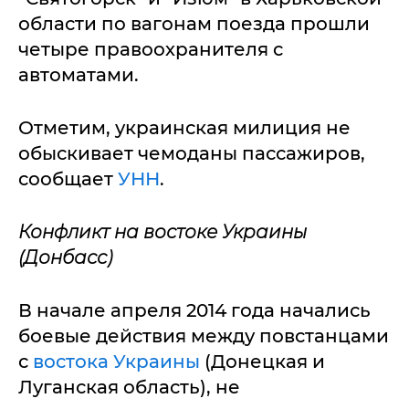
области по вагонам поезда прошли
четыре правоохранителя с
автоматами.
Отметим, украинская милиция не
обыскивает чемоданы пассажиров,
сообщает
УНН
.
Конфликт на востоке Украины
(Донбасс)
В начале апреля 2014 года начались
боевые действия между повстанцами
с
востока Украины
(Донецкая и
Луганская область), не