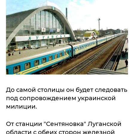
До самой столицы он будет следовать
под сопровождением украинской
милиции.
От станции "Cентяновка" Луганской
области с обеих сторон железной