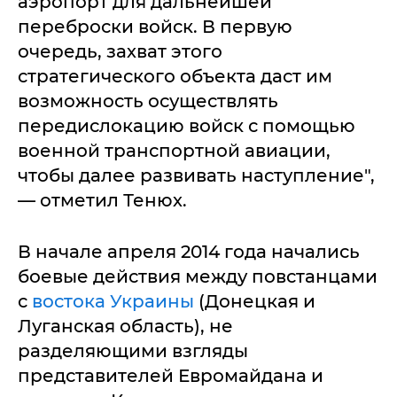
аэропорт для дальнейшей
переброски войск. В первую
очередь, захват этого
стратегического объекта даст им
возможность осуществлять
передислокацию войск с помощью
военной транспортной авиации,
чтобы далее развивать наступление",
— отметил Тенюх.
В начале апреля 2014 года начались
боевые действия между повстанцами
с
востока Украины
(Донецкая и
Луганская область), не
разделяющими взгляды
представителей Евромайдана и