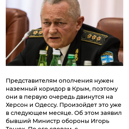
Представителям ополчения нужен
наземный коридор в Крым, поэтому
они в первую очередь двинутся на
Херсон и Одессу. Произойдет это уже
в следующем месяце. Об этом заявил
бывший Министр обороны Игорь
Тенюх. По его словам, с