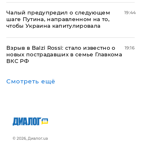
Чалый предупредил о следующем
19:44
шаге Путина, направленном на то,
чтобы Украина капитулировала
Взрыв в Balzi Rossi: стало известно о
19:16
новых пострадавших в семье Главкома
ВКС РФ
Смотреть ещё
© 2026, Диалог.ua