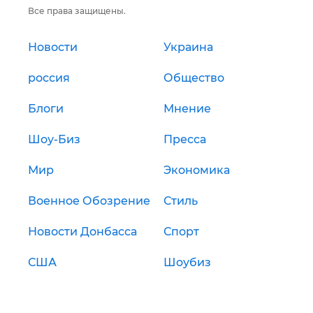
Все права защищены.
Новости
Украина
россия
Общество
Блоги
Мнение
Шоу-Биз
Пресса
Мир
Экономика
Военное Обозрение
Стиль
Новости Донбасса
Спорт
США
Шоубиз