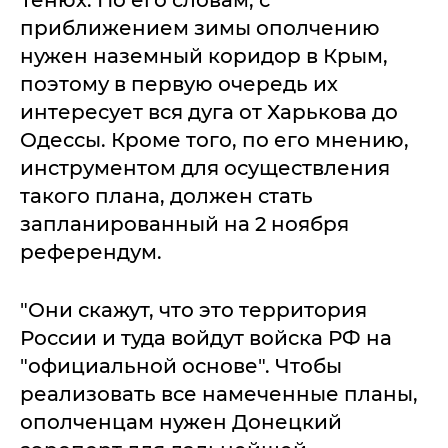
приближением зимы ополчению
нужен наземный коридор в Крым,
поэтому в первую очередь их
интересует вся дуга от Харькова до
Одессы. Кроме того, по его мнению,
инструментом для осуществления
такого плана, должен стать
запланированный на 2 ноября
референдум.
"Они скажут, что это территория
России и туда войдут войска РФ на
"официальной основе". Чтобы
реализовать все намеченные планы,
ополченцам нужен Донецкий