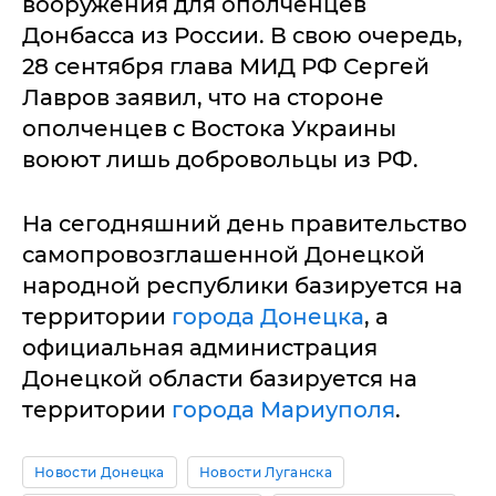
вооружения для ополченцев
Донбасса из России. В свою очередь,
28 сентября глава МИД РФ Сергей
Лавров заявил, что на стороне
ополченцев с Востока Украины
воюют лишь добровольцы из РФ.
На сегодняшний день правительство
самопровозглашенной Донецкой
народной республики базируется на
территории
города Донецка
, а
официальная администрация
Донецкой области базируется на
территории
города Мариуполя
.
Новости Донецка
Новости Луганска