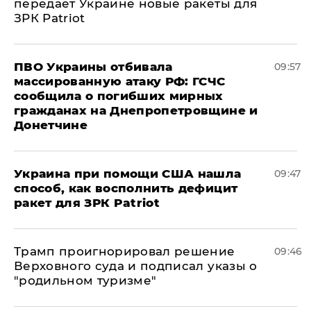
передает Украине новые ракеты для
ЗРК Patriot
ПВО Украины отбивала
09:57
массированную атаку РФ: ГСЧС
сообщила о погибших мирных
гражданах на Днепропетровщине и
Донетчине
Украина при помощи США нашла
09:47
способ, как восполнить дефицит
ракет для ЗРК Patriot
Трамп проигнорировал решение
09:46
Верховного суда и подписал указы о
"родильном туризме"