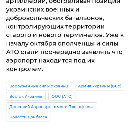
артиллерии, обстреливая позиции
украинских военных и
добровольческих батальонов,
контролирующих территории
старого и нового терминалов. Уже к
началу октября ополченцы и силы
АТО стали поочередно заявлять что
аэропорт находится под их
контролем.
Вооруженные силы Украины
Армия Украины (ВСУ)
Восток Украины
ООС (АТО)
Донецкий Аэропорт - имени Прокофьева
Новости Донбасса