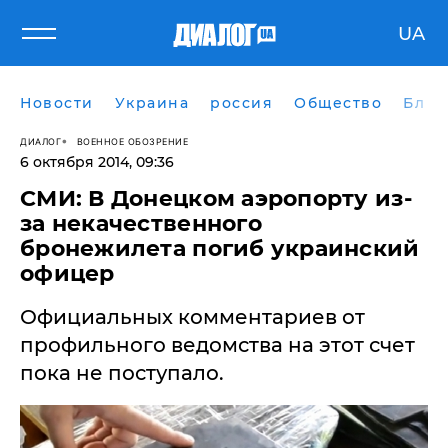
UA
Новости
Украина
россия
Общество
Блог
ДИАЛОГ
ВОЕННОЕ ОБОЗРЕНИЕ
6 октября 2014, 09:36
СМИ: В Донецком аэропорту из-
за некачественного
бронежилета погиб украинский
офицер
Официальных комментариев от
профильного ведомства на этот счет
пока не поступало.