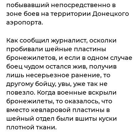
побывавший непосредственно в
зоне боев на территории Донецкого
аэропорта.
Как сообщил журналист, осколки
пробивали шейные пластины
бронежилетов, и если в одном случае
боец чудом остался жив, получив
лишь несерьезное ранение, то
другому бойцу, увы, уже так не
повезло. Когда военные вскрыли
бронежилеты, то оказалось, что
вместо кевларовой пластины в
шейный отдел были вшиты куски
плотной ткани.