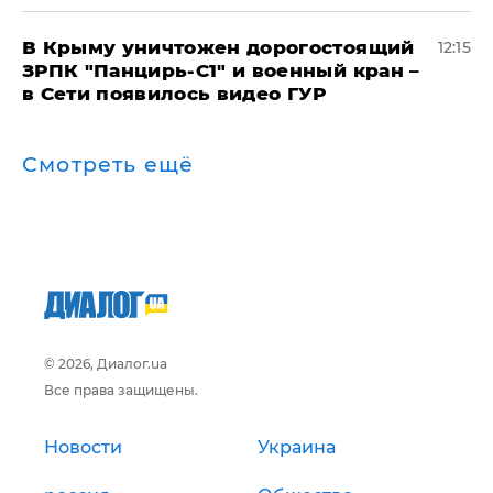
В Крыму уничтожен дорогостоящий
12:15
ЗРПК "Панцирь-С1" и военный кран –
в Сети появилось видео ГУР
Смотреть ещё
© 2026, Диалог.ua
Все права защищены.
Новости
Украина