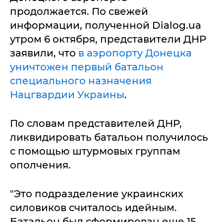
продолжается. По свежей
информации, полученной Dialog.ua
утром 6 октября, представители ДНР
заявили, что
в аэропорту Донецка
уничтожен первый батальон
специального назначения
Нацгвардии Украины
.
По словам представителей ДНР,
ликвидировать батальон получилось
с помощью штурмовых группам
ополчения.
"Это подразделение украинских
силовиков считалось идейным.
Батальон был сформирован еще 15