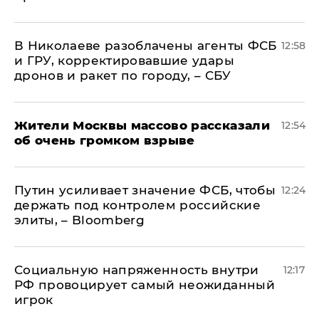
В Николаеве разоблачены агенты ФСБ
12:58
и ГРУ, корректировавшие удары
дронов и ракет по городу, – СБУ
Жители Москвы массово рассказали
12:54
об очень громком взрыве
Путин усиливает значение ФСБ, чтобы
12:24
держать под контролем российские
элиты, – Bloomberg
Социальную напряженность внутри
12:17
РФ провоцирует самый неожиданный
игрок