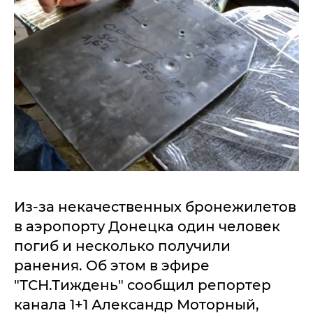
Из-за некачественных бронежилетов
в аэропорту Донецка один человек
погиб и несколько получили
ранения. Об этом в эфире
"ТСН.Тиждень" сообщил репортер
канала 1+1 Александр Моторный,