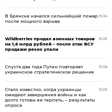
В Брянске начался сильнейший пожар
15:34
после мощного взрыва
​Wildberries продал военных товаров
15:25
на 1,6 млрд рублей – после атак ВСУ
продажи резко упали
Спустя два года Путин повторяет
15:06
украинское стратегическое решение
Стало известно, когда украинцы
15:03
ожидают завершения войны и как
долго готовы ее терпеть, – результаты
опроса