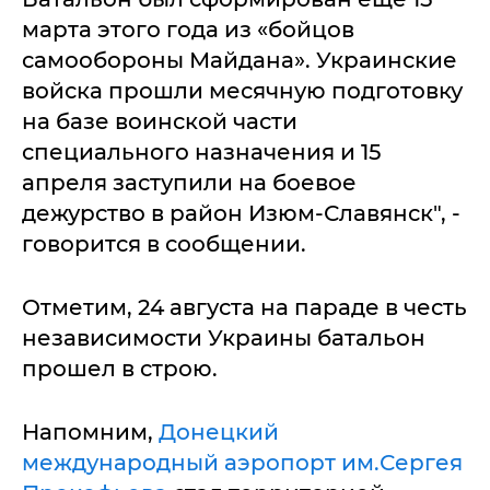
марта этого года из «бойцов
самообороны Майдана». Украинские
войска прошли месячную подготовку
на базе воинской части
специального назначения и 15
апреля заступили на боевое
дежурство в район Изюм-Славянск", -
говорится в сообщении.
Отметим, 24 августа на параде в честь
независимости Украины батальон
прошел в строю.
Напомним,
Донецкий
международный аэропорт им.Сергея