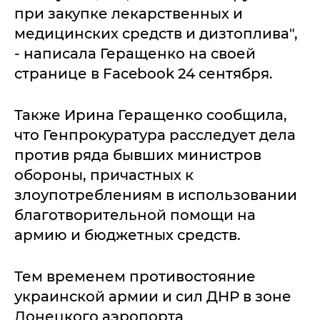
при закупке лекарственных и
медицинских средств и дизтоплива",
- написала Геращенко на своей
странице в Facebook 24 сентября.
Также Ирина Геращенко сообщила,
что Генпрокуратура расследует дела
против ряда бывших министров
обороны, причастных к
злоупотреблениям в использовании
благотворительной помощи на
армию и бюджетных средств.
Тем временем противостояние
украинской армии и сил ДНР в зоне
Донецкого аэропорта