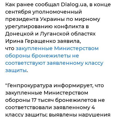
Как ранее сообщал Dialog.ua, в конце
сентября уполномоченный
президента Украины по мирному
урегулированию конфликта в
Донецкой и Луганской областях
Ирина Геращенко заявила,
что
закупленные Министерством
обороны бронежилеты не
соответствуют заявленному классу
защиты
.
"Генпрокуратура информирует, что
закупленные Министерством
обороны 17 тысяч бронежилетов не
соответствовали заявленному 4
классу защиты; выявлены нарушения