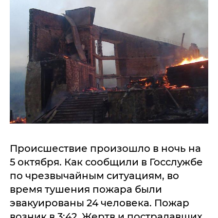
Происшествие произошло в ночь на
5 октября. Как сообщили в Госслужбе
по чрезвычайным ситуациям, во
время тушения пожара были
эвакуированы 24 человека. Пожар
возник в 3:42. Жертв и пострадавших