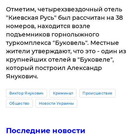
Отметим, четырехзвездочный отель
"Киевская Русь" был рассчитан на 38
номеров, находится возле
подъемников горнолыжного
туркомплекса "Буковель". Местные
жители утверждают, что это - один из
крупнейших отелей в "Буковеле",
который построил Александр
Янукович.
Виктор Янукович
Криминал
Происшествия
Общество
Новости Украины
Последние новости