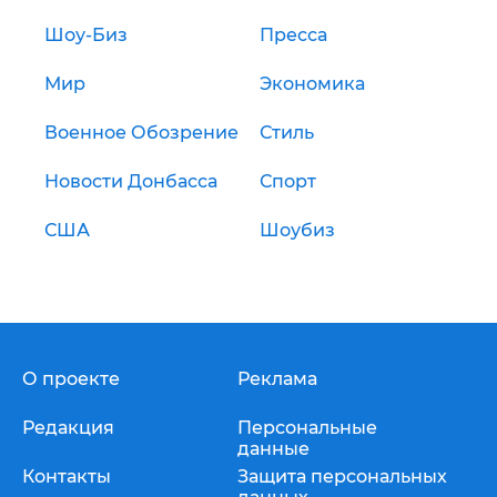
Шоу-Биз
Пресса
Мир
Экономика
Военное Обозрение
Стиль
Новости Донбасса
Спорт
США
Шоубиз
О проекте
Реклама
Редакция
Персональные
данные
Контакты
Защита персональных