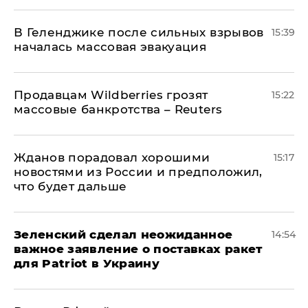
В Геленджике после сильных взрывов
15:39
началась массовая эвакуация
Продавцам Wildberries грозят
15:22
массовые банкротства – Reuters
Жданов порадовал хорошими
15:17
новостями из России и предположил,
что будет дальше
Зеленский сделал неожиданное
14:54
важное заявление о поставках ракет
для Patriot в Украину