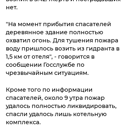
нет.
"На момент прибытия спасателей
деревянное здание полностью
охватил огонь. Для тушения пожара
воду пришлось возить из гидранта в
1,5 км от отеля", - говорится в
сообщении Госслужбе по
чрезвычайным ситуациям.
Кроме того по информации
спасателей, около 9 утра пожар
удалось полностью ликвидировать,
спасли удалось лишь котельную
комплекса.