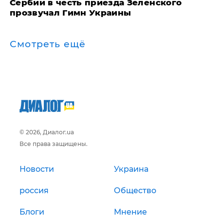
Сербии в честь приезда Зеленского
прозвучал Гимн Украины
Смотреть ещё
© 2026, Диалог.ua
Все права защищены.
Новости
Украина
россия
Общество
Блоги
Мнение