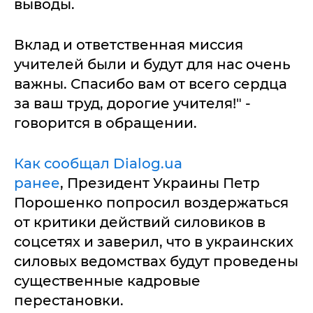
выводы.
Вклад и ответственная миссия
учителей были и будут для нас очень
важны. Спасибо вам от всего сердца
за ваш труд, дорогие учителя!" -
говорится в обращении.
Как сообщал Dialog.ua
ранее
, Президент Украины Петр
Порошенко попросил воздержаться
от критики действий силовиков в
соцсетях и заверил, что в украинских
силовых ведомствах будут проведены
существенные кадровые
перестановки.