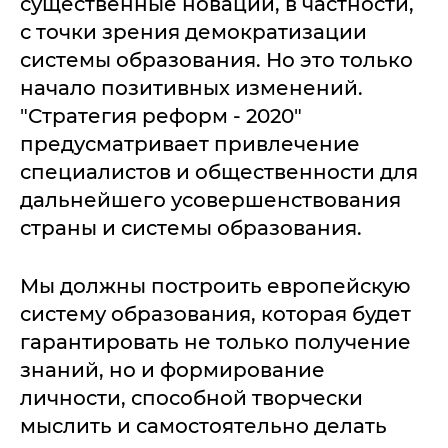
существенные новации, в частности,
с точки зрения демократизации
системы образования. Но это только
начало позитивных изменений.
"Стратегия реформ - 2020"
предусматривает привлечение
специалистов и общественности для
дальнейшего усовершенствования
страны и системы образования.
Мы должны построить европейскую
систему образования, которая будет
гарантировать не только получение
знаний, но и формирование
личности, способной творчески
мыслить и самостоятельно делать