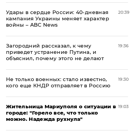
Удары в сердце России: 40-дневная
20:39
кампания Украины меняет характер
войны – ABC News
Загородний рассказал, к чему
19:36
приведет устранение Путина, и
объяснил, почему этого не делают
Не только военных: стало известно,
19:30
кого еще КНДР отправляет в Россию
Жительница Мариуполя о ситуации в
19:03
городе: "Горело все, что только
можно. Надежда рухнула"