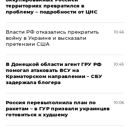
территориях превратился в
проблему – подробности от ЦНС
Власти РФ отказались прекратить
10:46
войну в Украине и высказали
претензии США
В Донецкой области агент ГРУ РФ
10:45
помогал атаковать ВСУ на
Краматорском направлении – СБУ
задержала блогера
Россия перевыполнила план по
10:06
ракетам – в ГУР призвали украинцев
готовиться к худшему