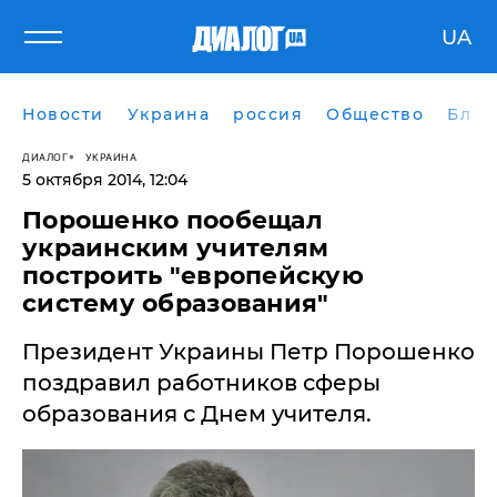
UA
Новости
Украина
россия
Общество
Блог
ДИАЛОГ
УКРАИНА
5 октября 2014, 12:04
Порошенко пообещал
украинским учителям
построить "европейскую
систему образования"
​Президент Украины Петр Порошенко
поздравил работников сферы
образования с Днем учителя.