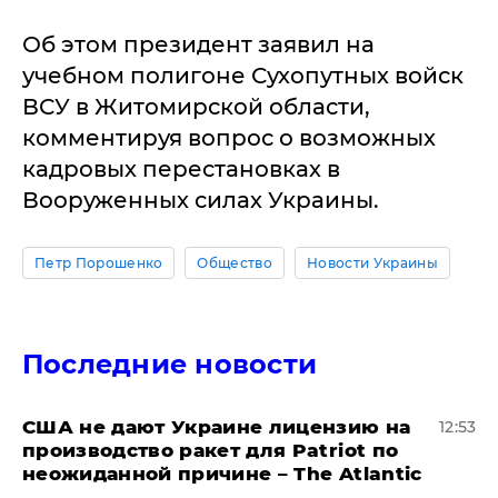
Об этом президент заявил на
учебном полигоне Сухопутных войск
ВСУ в Житомирской области,
комментируя вопрос о возможных
кадровых перестановках в
Вооруженных силах Украины.
Петр Порошенко
Общество
Новости Украины
Последние новости
США не дают Украине лицензию на
12:53
производство ракет для Patriot по
неожиданной причине – The Atlantic