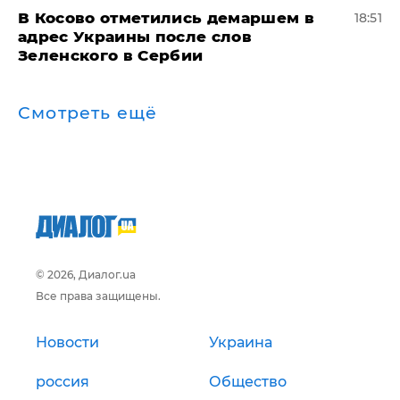
В Косово отметились демаршем в
18:51
адрес Украины после слов
Зеленского в Сербии
Смотреть ещё
© 2026, Диалог.ua
Все права защищены.
Новости
Украина
россия
Общество