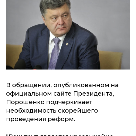
В обращении, опубликованном на
официальном сайте Президента,
Порошенко подчеркивает
необходимость скорейшего
проведения реформ.