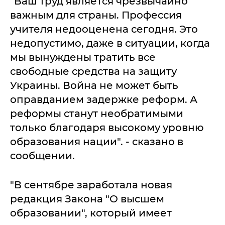
"Ваш труд является чрезвычайно
важным для страны. Профессия
учителя недооценена сегодня. Это
недопустимо, даже в ситуации, когда
мы вынуждены тратить все
свободные средства на защиту
Украины. Война не может быть
оправданием задержке реформ. А
реформы станут необратимыми
только благодаря высокому уровню
образования нации". - сказано в
сообщении.
"В сентябре заработала новая
редакция Закона "О высшем
образовании", который имеет