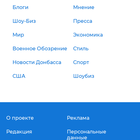
Блоги
Мнение
Шоу-Биз
Пресса
Мир
Экономика
Военное Обозрение
Стиль
Новости Донбасса
Спорт
США
Шоубиз
О проекте
Реклама
Редакция
Персональные
данные