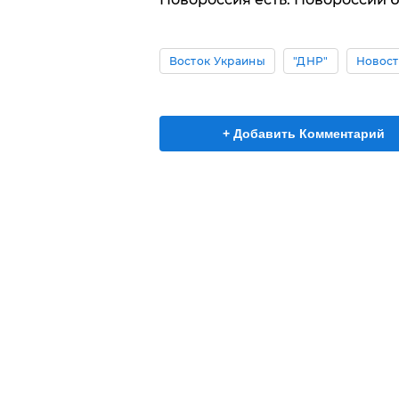
Восток Украины
"ДНР"
Новост
+ Добавить Комментарий