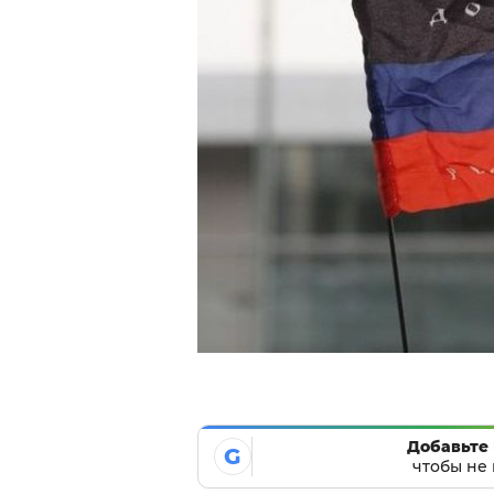
Добавьте 
G
чтобы не 