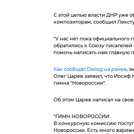
С этой целью власти ДНР уже о
композиторам, сообщил Лексту
"У нас нет пока официального 
обратились к Союзу писателей
помочь написать нам главную п
Как сообщал Dialog.ua ранее
, 
Олег Царев заявил, что Иосиф 
гимна "Новороссии".
Об этом Царев написал на свое
"ГИМН НОВОРОССИИ
В конкурсную комиссию поступ
Новороссии. Есть много вариан