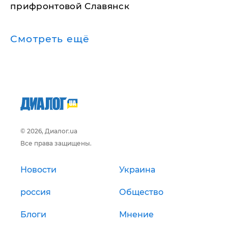
прифронтовой Славянск
Смотреть ещё
© 2026, Диалог.ua
Все права защищены.
Новости
Украина
россия
Общество
Блоги
Мнение