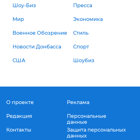
Шоу-Биз
Пресса
Мир
Экономика
Военное Обозрение
Стиль
Новости Донбасса
Спорт
США
Шоубиз
О проекте
Реклама
Редакция
Персональные
данные
Контакты
Защита персональных
данных