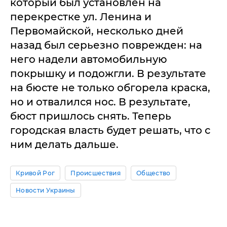
который был установлен на
перекрестке ул. Ленина и
Первомайской, несколько дней
назад был серьезно поврежден: на
него надели автомобильную
покрышку и подожгли. В результате
на бюсте не только обгорела краска,
но и отвалился нос. В результате,
бюст пришлось снять. Теперь
городская власть будет решать, что с
ним делать дальше.
Кривой Рог
Происшествия
Общество
Новости Украины