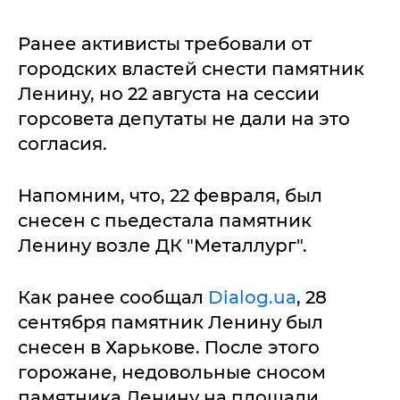
Ранее активисты требовали от
городских властей снести памятник
Ленину, но 22 августа на сессии
горсовета депутаты не дали на это
согласия.
Напомним, что, 22 февраля, был
снесен с пьедестала памятник
Ленину возле ДК "Металлург".
Как ранее сообщал
Dialog.ua
, 28
сентября памятник Ленину был
снесен в Харькове. После этого
горожане, недовольные сносом
памятника Ленину на площади