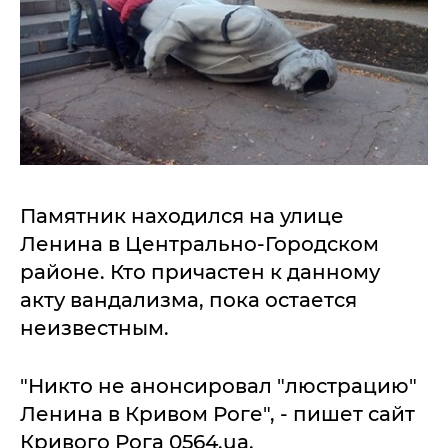
Памятник находился на улице
Ленина в Центрально-Городском
районе. Кто причастен к данному
акту вандализма, пока остается
неизвестным.
"Никто не анонсировал "люстрацию"
Ленина в Кривом Роге", - пишет сайт
Кривого Рога 0564.ua.