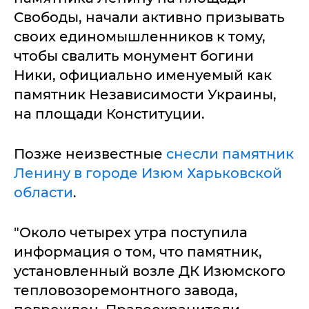
Свободы, начали активно призывать
своих единомышленников к тому,
чтобы свалить монумент богини
Ники, официально именуемый как
памятник Независимости Украины,
на площади Конституции.
Позже неизвестные
снесли памятник
Ленину в городе Изюм Харьковской
области
.
"Около четырех утра поступила
информация о том, что памятник,
установленный возле ДК Изюмского
тепловозоремонтного завода,