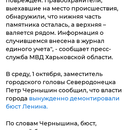
поврежден. Правоохранители,
выехавшие на место происшествия,
обнаружили, что нижняя часть
памятника осталась, а верхняя –
валяется рядом. Информация о
случившемся внесена в журнал
единого учета", - сообщает пресс-
служба МВД Харьковской области.
В среду, 1 октября, заместитель
городского головы Северодонецка
Петр Чернышин сообщил, что власти
города
вынужденно демонтировали
бюст Ленина.
По словам Чернышина, бюст,