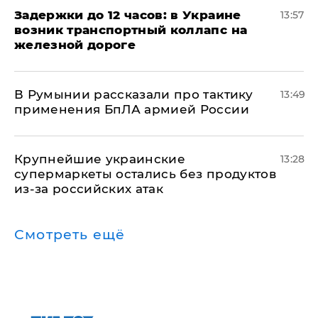
Задержки до 12 часов: в Украине
13:57
возник транспортный коллапс на
железной дороге
В Румынии рассказали про тактику
13:49
применения БпЛА армией России
Крупнейшие украинские
13:28
супермаркеты остались без продуктов
из-за российских атак
Смотреть ещё