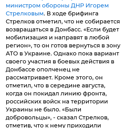
министром обороны ДНР Игорем
Стрелковым
. В ходе брифинга
Стрелков отметил, что не собирается
возвращаться в Донбасс. «Если будет
мобилизация и направят в любой
регион», то он готов вернуться в зону
АТО в Украине. Однако пока вариант
своего участия в боевых действия в
Донбассе ополченец не
рассматривает. Кроме этого, он
отметил, что в середине августа,
когда он покидал линию фронта,
российских войск на территории
Украины не было. «Были
добровольцы», - сказал Стрелков,
отметив, что к нему приходили