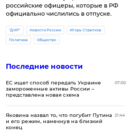
российские офицеры, которые в РФ
официально числились в отпуске.
"ДНР"
Новости России
Игорь Стрелков
Политика
Общество
Последние новости
ЕС ищет способ передать Украине
07:00
замороженные активы России –
представлена новая схема
Яковина назвал то, что погубит Путина
21:44
и его режим, намекнув на близкий
конец