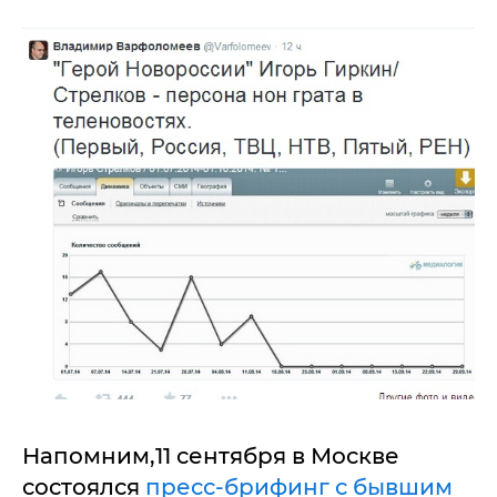
Напомним,11 сентября в Москве
состоялся
пресс-брифинг с бывшим