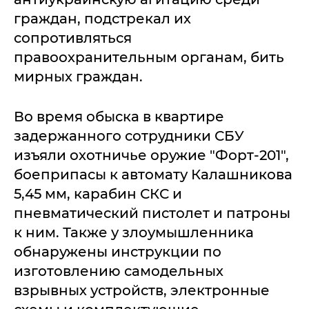
граждан, подстрекал их
сопротивляться
правоохранительным органам, бить
мирных граждан.
Во время обыска в квартире
задержанного сотрудники СБУ
изъяли охотничье оружие "Форт-201",
боеприпасы к автомату Калашникова
5,45 мм, карабин СКС и
пневматический пистолет и патроны
к ним. Также у злоумышленника
обнаружены инструкции по
изготовлению самодельных
взрывных устройств, электронные