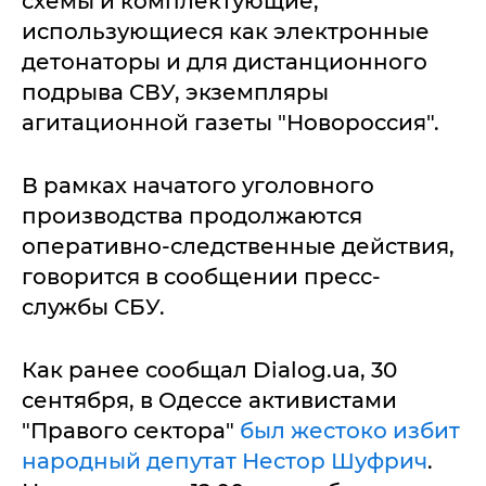
схемы и комплектующие,
использующиеся как электронные
детонаторы и для дистанционного
подрыва СВУ, экземпляры
агитационной газеты "Новороссия".
В рамках начатого уголовного
производства продолжаются
оперативно-следственные действия,
говорится в сообщении пресс-
службы СБУ.
Как ранее сообщал Dialog.ua, 30
сентября, в Одессе активистами
"Правого сектора"
был жестоко избит
народный депутат Нестор Шуфрич
.