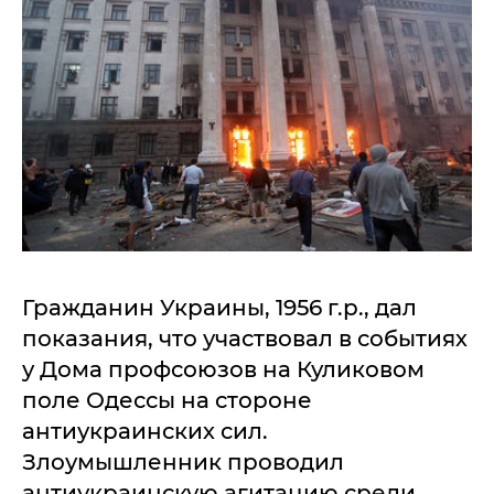
Гражданин Украины, 1956 г.р., дал
показания, что участвовал в событиях
у Дома профсоюзов на Куликовом
поле Одессы на стороне
антиукраинских сил.
Злоумышленник проводил
антиукраинскую агитацию среди