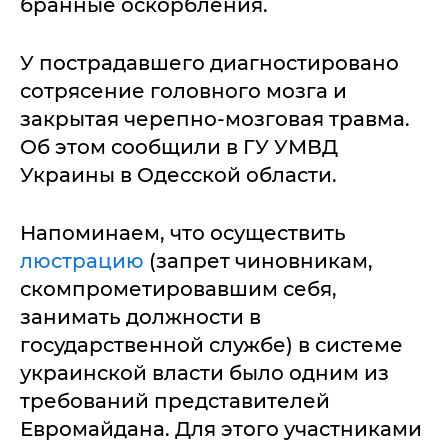
бранные оскорбления.
У пострадавшего диагностировано
сотрясение головного мозга и
закрытая черепно-мозговая травма.
Об этом сообщили в ГУ УМВД
Украины в Одесской области.
Напоминаем, что осуществить
люстрацию
(запрет чиновникам,
скомпрометировавшим себя,
занимать должности в
государственной службе) в системе
украинской власти было одним из
требований представителей
Евромайдана. Для этого участниками