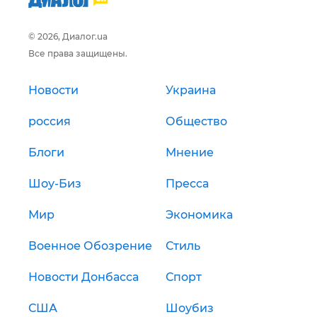
© 2026, Диалог.ua
Все права защищены.
Новости
Украина
россия
Общество
Блоги
Мнение
Шоу-Биз
Пресса
Мир
Экономика
Военное Обозрение
Стиль
Новости Донбасса
Спорт
США
Шоубиз