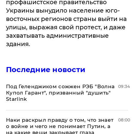
профашистское правительство
Украины вынудило население юго-
восточных регионов страны выйти на
улицы, выражая свой протест, и даже
захватывать административные
здания.
Последние новости
Под Геленджиком сожжен РЭБ "Волна
09:34
Купол Гарант", призванный "душить"
Starlink
Наки раскрыл правду о том, что знает
08:00
о войне и чего не понимает Путин, а
на какие вещи закрывает глаза