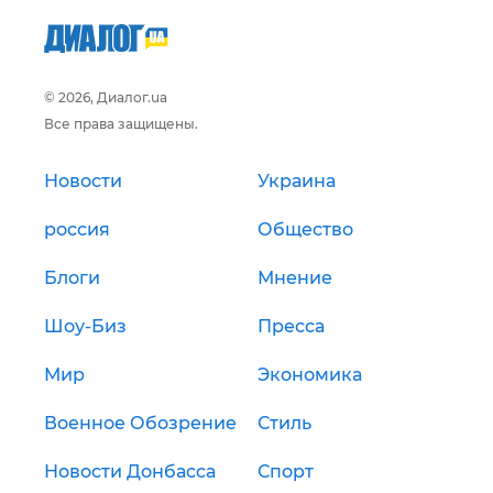
© 2026, Диалог.ua
Все права защищены.
Новости
Украина
россия
Общество
Блоги
Мнение
Шоу-Биз
Пресса
Мир
Экономика
Военное Обозрение
Стиль
Новости Донбасса
Спорт