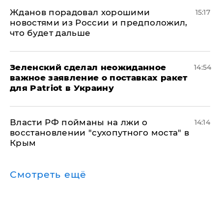
Жданов порадовал хорошими
15:17
новостями из России и предположил,
что будет дальше
Зеленский сделал неожиданное
14:54
важное заявление о поставках ракет
для Patriot в Украину
Власти РФ пойманы на лжи о
14:14
восстановлении "сухопутного моста" в
Крым
Смотреть ещё