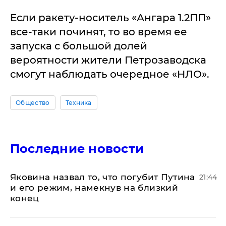
Если ракету-носитель «Ангара 1.2ПП»
все-таки починят, то во время ее
запуска с большой долей
вероятности жители Петрозаводска
смогут наблюдать очередное «НЛО».
Общество
Техника
Последние новости
Яковина назвал то, что погубит Путина
21:44
и его режим, намекнув на близкий
конец