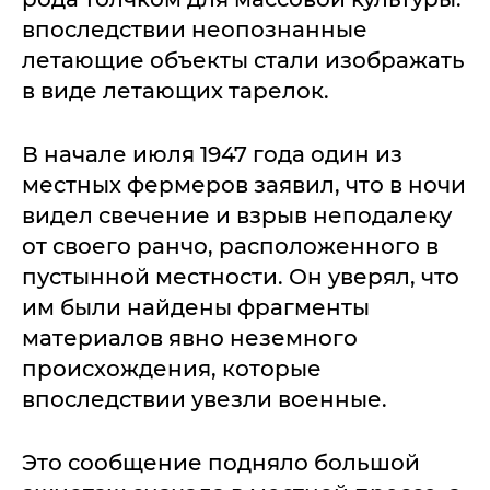
впоследствии неопознанные
летающие объекты стали изображать
в виде летающих тарелок.
В начале июля 1947 года один из
местных фермеров заявил, что в ночи
видел свечение и взрыв неподалеку
от своего ранчо, расположенного в
пустынной местности. Он уверял, что
им были найдены фрагменты
материалов явно неземного
происхождения, которые
впоследствии увезли военные.
Это сообщение подняло большой