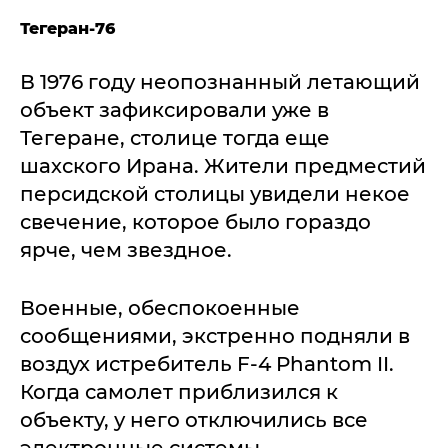
Тегеран-76
В 1976 году неопознанный летающий
объект зафиксировали уже в
Тегеране, столице тогда еще
шахского Ирана. Жители предместий
персидской столицы увидели некое
свечение, которое было гораздо
ярче, чем звездное.
Военные, обеспокоенные
сообщениями, экстренно подняли в
воздух истребитель F-4 Phantom II.
Когда самолет приблизился к
объекту, у него отключились все