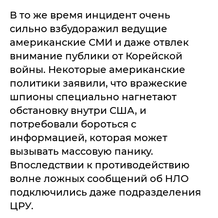
В то же время инцидент очень
сильно взбудоражил ведущие
американские СМИ и даже отвлек
внимание публики от Корейской
войны. Некоторые американские
политики заявили, что вражеские
шпионы специально нагнетают
обстановку внутри США, и
потребовали бороться с
информацией, которая может
вызывать массовую панику.
Впоследствии к противодействию
волне ложных сообщений об НЛО
подключились даже подразделения
ЦРУ.