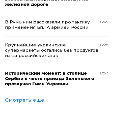
железной дороге
В Румынии рассказали про тактику
13:49
применения БпЛА армией России
Крупнейшие украинские
13:28
супермаркеты остались без продуктов
из-за российских атак
Исторический момент: в столице
12:52
Сербии в честь приезда Зеленского
прозвучал Гимн Украины
Смотреть ещё