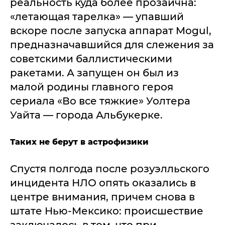
реальность куда более прозаична:
«летающая тарелка» — упавший
вскоре после запуска аппарат Mogul,
предназначавшийся для слежения за
советскими баллистическими
ракетами. А запущен он был из
малой родины главного героя
сериала «Во все тяжкие» Уолтера
Уайта — города Альбукерке.
Таких не берут в астрофизики
Спустя полгода после розуэлльского
инцидента НЛО опять оказались в
центре внимания, причем снова в
штате Нью-Мексико: происшествие