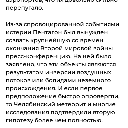
перепугало.
Из-за спровоцированной событиями
истерии Пентагон был вынужден
созвать крупнейшую со времен
окончания Второй мировой войны
пресс-конференцию. На ней было
заявлено, что эти объекты являются
результатом инверсии воздушных
потоков или болидами неземного
происхождения. И если первое
предположение быстро опровергли,
то Челябинский метеорит и многие
исследования подтвердили вторую
гипотезу более чем полностью.