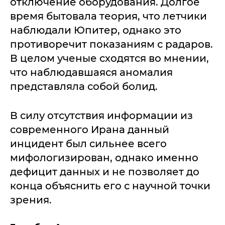
отключение оборудования. Долгое
время бытовала теория, что летчики
наблюдали Юпитер, однако это
противоречит показаниям с радаров.
В целом ученые сходятся во мнении,
что наблюдавшаяся аномалия
представляла собой болид.
В силу отсутствия информации из
современного Ирана данный
инцидент был сильнее всего
мифологизирован, однако именно
дефицит данных и не позволяет до
конца объяснить его с научной точки
зрения.