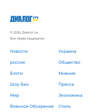
© 2026, Диалог.ua
Все права защищены.
Новости
Украина
россия
Общество
Блоги
Мнение
Шоу-Биз
Пресса
Мир
Экономика
Военное Обозрение
Стиль