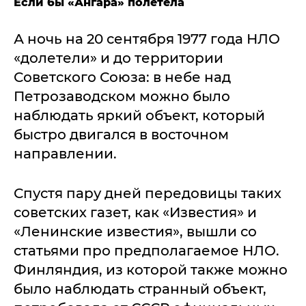
Если бы «Ангара» полетела
А ночь на 20 сентября 1977 года НЛО
«долетели» и до территории
Советского Союза: в небе над
Петрозаводском можно было
наблюдать яркий объект, который
быстро двигался в восточном
направлении.
Спустя пару дней передовицы таких
советских газет, как «Известия» и
«Ленинские известия», вышли со
статьями про предполагаемое НЛО.
Финляндия, из которой также можно
было наблюдать странный объект,