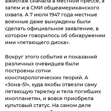
ажиотаж сначала в местной прессе, а
затем и в СМИ общеамериканского
охвата. А 7 июля 1947 года местные
военные даже вынуждены были
сделать официальное заявление, в
котором говорилось об обнаружении
ими «летающего диска».
Вокруг этого события и показаний
различных очевидцев были
построены сотни
конспирологических теорий. А
«Зона-51», куда якобы отвезли саму
летающую тарелку и тела погибших
инопланетян, и вовсе приобрела
культовый статус. На самом деле