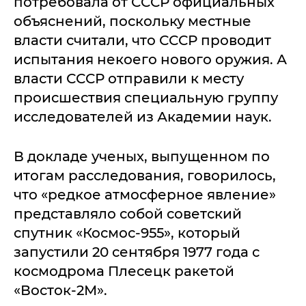
потребовала от СССР официальных
объяснений, поскольку местные
власти считали, что СССР проводит
испытания некоего нового оружия. А
власти СССР отправили к месту
происшествия специальную группу
исследователей из Академии наук.
В докладе ученых, выпущенном по
итогам расследования, говорилось,
что «редкое атмосферное явление»
представляло собой советский
спутник «Космос-955», который
запустили 20 сентября 1977 года с
космодрома Плесецк ракетой
«Восток-2М».