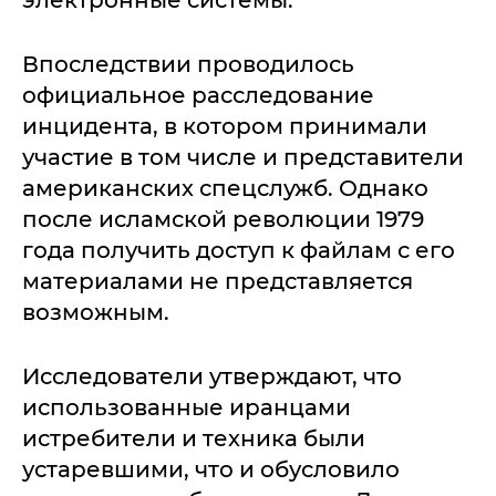
электронные системы.
Впоследствии проводилось
официальное расследование
инцидента, в котором принимали
участие в том числе и представители
американских спецслужб. Однако
после исламской революции 1979
года получить доступ к файлам с его
материалами не представляется
возможным.
Исследователи утверждают, что
использованные иранцами
истребители и техника были
устаревшими, что и обусловило