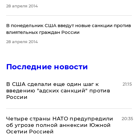
28 апреля 2014
В понедельник США введут новые санкции против
влиятельных граждан России
28 апреля 2014
Последние новости
В США сделали еще один шаг к
21:15
введению "адских санкций" против
России
Четыре страны НАТО предупредили
20:35
об угрозе полной аннексии Южной
Осетии Россией