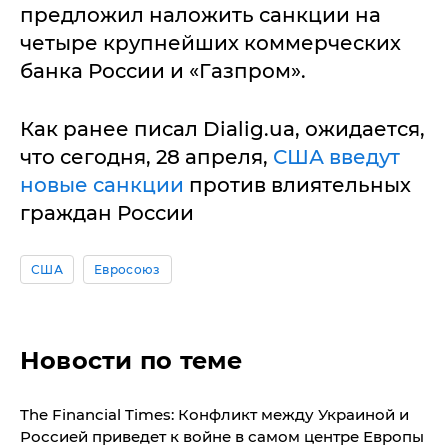
предложил наложить санкции на
четыре крупнейших коммерческих
банка России и «Газпром».
Как ранее писал Dialig.ua, ожидается,
что сегодня, 28 апреля,
США введут
новые санкции
против влиятельных
граждан России
США
Евросоюз
Новости по теме
The Financial Times: Конфликт между Украиной и
Россией приведет к войне в самом центре Европы