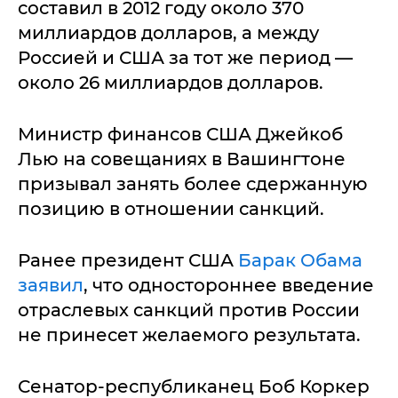
составил в 2012 году около 370
миллиардов долларов, а между
Россией и США за тот же период —
около 26 миллиардов долларов.
Министр финансов США Джейкоб
Лью на совещаниях в Вашингтоне
призывал занять более сдержанную
позицию в отношении санкций.
Ранее президент США
Барак Обама
заявил
, что одностороннее введение
отраслевых санкций против России
не принесет желаемого результата.
Сенатор-республиканец Боб Коркер