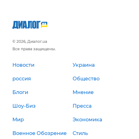
© 2026, Диалог.ua
Все права защищены.
Новости
Украина
россия
Общество
Блоги
Мнение
Шоу-Биз
Пресса
Мир
Экономика
Военное Обозрение
Стиль