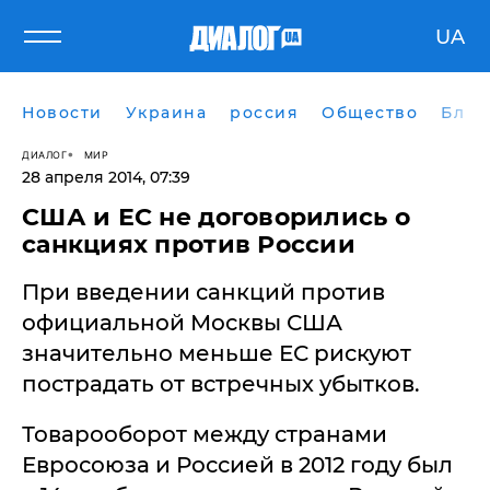
UA
Новости
Украина
россия
Общество
Блог
ДИАЛОГ
МИР
28 апреля 2014, 07:39
​США и ЕС не договорились о
санкциях против России
При введении санкций против
официальной Москвы США
значительно меньше ЕС рискуют
пострадать от встречных убытков.
Товарооборот между странами
Евросоюза и Россией в 2012 году был