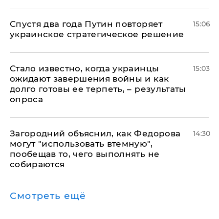
Спустя два года Путин повторяет
15:06
украинское стратегическое решение
Стало известно, когда украинцы
15:03
ожидают завершения войны и как
долго готовы ее терпеть, – результаты
опроса
Загородний объяснил, как Федорова
14:30
могут "использовать втемную",
пообещав то, чего выполнять не
собираются
Смотреть ещё