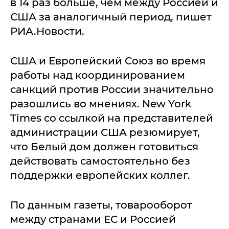
в 14 раз больше, чем между Россией и
США за аналогичный период, пишет
РИА.Новости.
США и Европейский Союз во время
работы над координированием
санкций против России значительно
разошлись во мнениях. New York
Times со ссылкой на представителей
администрации США резюмирует,
что Белый дом должен готовиться
действовать самостоятельно без
поддержки европейских коллег.
По данным газеты, товарооборот
между странами ЕС и Россией