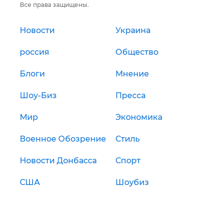
Все права защищены.
Новости
Украина
россия
Общество
Блоги
Мнение
Шоу-Биз
Пресса
Мир
Экономика
Военное Обозрение
Стиль
Новости Донбасса
Спорт
США
Шоубиз