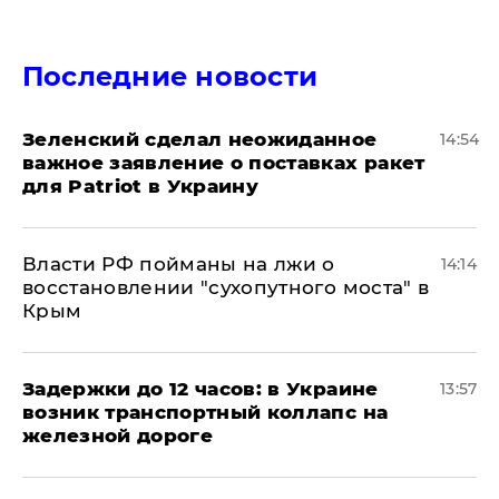
Последние новости
Зеленский сделал неожиданное
14:54
важное заявление о поставках ракет
для Patriot в Украину
Власти РФ пойманы на лжи о
14:14
восстановлении "сухопутного моста" в
Крым
Задержки до 12 часов: в Украине
13:57
возник транспортный коллапс на
железной дороге