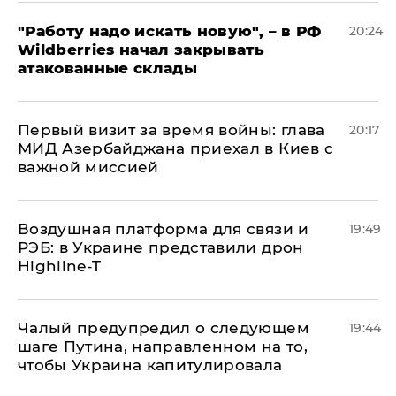
"Работу надо искать новую", – в РФ
20:24
Wildberries начал закрывать
атакованные склады
Первый визит за время войны: глава
20:17
МИД Азербайджана приехал в Киев с
важной миссией
Воздушная платформа для связи и
19:49
РЭБ: в Украине представили дрон
Highline-T
Чалый предупредил о следующем
19:44
шаге Путина, направленном на то,
чтобы Украина капитулировала