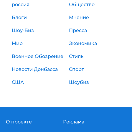
россия
Общество
Блоги
Мнение
Шоу-Биз
Пресса
Мир
Экономика
Военное Обозрение
Стиль
Новости Донбасса
Спорт
США
Шоубиз
О проекте
Реклама