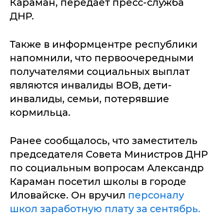
Караман, передает пресс-служба
ДНР.
Также в информцентре республики
напомнили, что первоочередными
получателями социальных выплат
являются инвалиды ВОВ, дети-
инвалиды, семьи, потерявшие
кормильца.
Ранее сообщалось, что заместитель
председателя Совета Министров ДНР
по социальным вопросам Александр
Караман посетил школы в городе
Иловайске. Он вручил
персоналу
школ заработную плату за сентябрь.