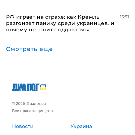
РФ играет на страхе: как Кремль
15:51
разгоняет панику среди украинцев, и
почему не стоит поддаваться
Смотреть ещё
© 2026, Диалог.ua
Все права защищены.
Новости
Украина