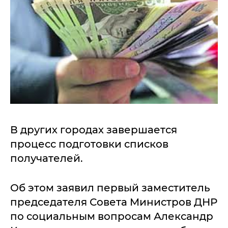
В других городах завершается
процесс подготовки списков
получателей.
Об этом заявил первый заместитель
председателя Совета Министров ДНР
по социальным вопросам Александр