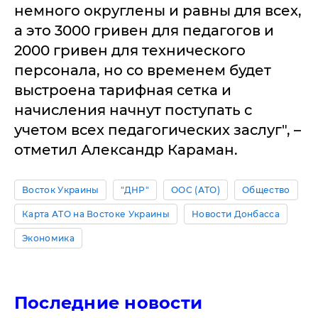
немного округлены и равны для всех,
а это 3000 гривен для педагогов и
2000 гривен для технического
персонала, но со временем будет
выстроена тарифная сетка и
начисления начнут поступать с
учетом всех педагогических заслуг", –
отметил Александр Караман.
Восток Украины
"ДНР"
ООС (АТО)
Общество
Карта АТО на Востоке Украины
Новости Донбасса
Экономика
Последние новости