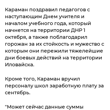
Караман поздравил педагогов с
наступающим Днем учителя и
началом учебного года, который
начнется на территории ДНР 1
октября, а также поблагодарил
горожан за их стойкость и мужество с
которым они пережили тяжелейшие
дни боевых действий на территории
Иловайска.
Кроме того, Караман вручил
персоналу школ заработную плату за
сентябрь.
"Может сейчас данные суммы