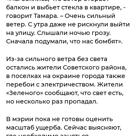
балкон и выбьет стекла в квартире, -
говорит Тамара. – Очень сильный
ветер. С утра даже не рискнули выйти
на улицу. Слышали ночью грозу.
Сначала подумали, что нас бомбят».
Из-за сильного ветра без света
остались жители Советского района,
в поселках на окраине города также
перебои с электричеством. Жители
«Зеленого» сообщают, что свет есть,
но несколько раз пропадал.
В мэрии пока не готовы оценить
масштаб ущерба. Сейчас выясняют,