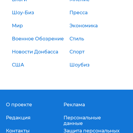
Шоу-Биз
Пресса
Мир
Экономика
Военное Обозрение
Стиль
Новости Донбасса
Спорт
США
Шоубиз
О проекте
Реклама
Редакция
Персональные
данные
Контакты
Защита персональных