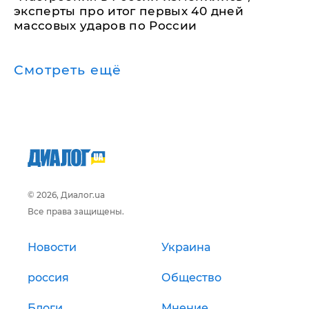
эксперты про итог первых 40 дней
массовых ударов по России
Смотреть ещё
© 2026, Диалог.ua
Все права защищены.
Новости
Украина
россия
Общество
Блоги
Мнение