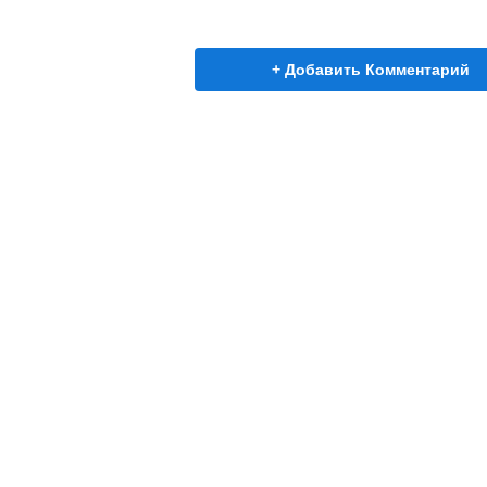
+ Добавить Комментарий