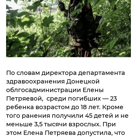
По словам директора департамента
здравоохранения Донецкой
облгосадминистрации Елены
Петряевой, среди погибших — 23
ребенка возрастом до 18 лет. Кроме
того ранения получили 45 детей и не
меньше 3,5 тысячи взрослых. При
этом Елена Петряева допустила, что