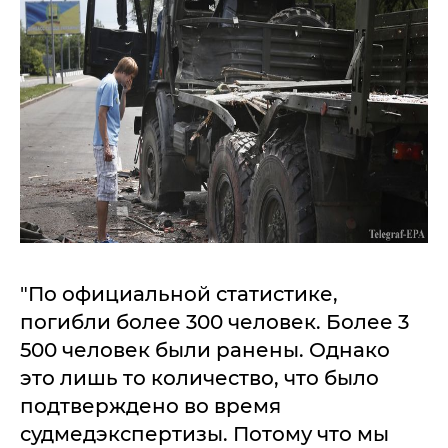
"По официальной статистике,
погибли более 300 человек. Более 3
500 человек были ранены. Однако
это лишь то количество, что было
подтверждено во время
судмедэкспертизы. Потому что мы