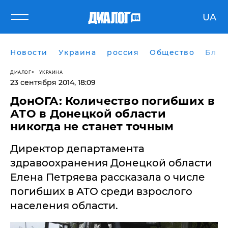
UA
Новости
Украина
россия
Общество
Блог
ДИАЛОГ
УКРАИНА
23 сентября 2014, 18:09
ДонОГА: Количество погибших в
АТО в Донецкой области
никогда не станет точным
Директор департамента
здравоохранения Донецкой области
Елена Петряева рассказала о числе
погибших в АТО среди взрослого
населения области.