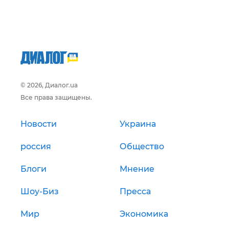
© 2026, Диалог.ua
Все права защищены.
Новости
Украина
россия
Общество
Блоги
Мнение
Шоу-Биз
Пресса
Мир
Экономика