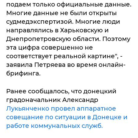
подаем только официальные данные.
Многие данные не были открыты
судмедэкспертизой. Многие люди
направлялись в Харьковскую и
Днепропетровскую области. Поэтому
эта цифра совершенно не
соответствует реальной картине", -
заявила Петряева во время онлайн-
брифинга.
Ранее сообщалось, что донецкий
градоначальник Александр
Лукьянченко провел аппаратное
совещание по ситуации в Донецке и
работе коммунальных служб.