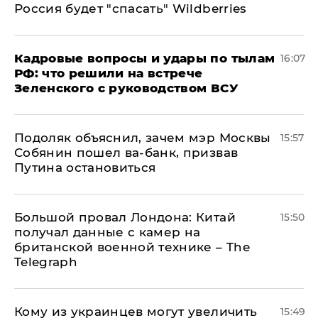
Россия будет "спасать" Wildberries
Кадровые вопросы и удары по тылам
16:07
РФ: что решили на встрече
Зеленского с руководством ВСУ
Подоляк объяснил, зачем мэр Москвы
15:57
Собянин пошел ва-банк, призвав
Путина остановиться
Большой провал Лондона: Китай
15:50
получал данные с камер на
британской военной технике – The
Telegraph
Кому из украинцев могут увеличить
15:49