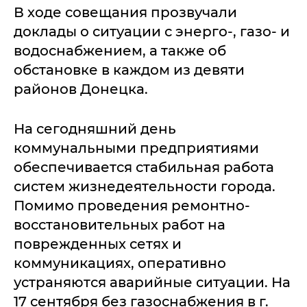
В ходе совещания прозвучали
доклады о ситуации с энерго-, газо- и
водоснабжением, а также об
обстановке в каждом из девяти
районов Донецка.
На сегодняшний день
коммунальными предприятиями
обеспечивается стабильная работа
систем жизнедеятельности города.
Помимо проведения ремонтно-
восстановительных работ на
поврежденных сетях и
коммуникациях, оперативно
устраняются аварийные ситуации. На
17 сентября без газоснабжения в г.