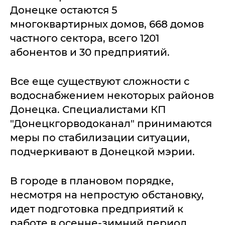
Донецке остаются 5
многоквартирных домов, 668 домов
частного сектора, всего 1201
абонентов и 30 предприятий.
Все еще существуют сложности с
водоснабжением некоторых районов
Донецка. Специалистами КП
"Донецкгорводоканал" принимаются
меры по стабилизации ситуации,
подчеркивают в Донецкой мэрии.
В городе в плановом порядке,
несмотря на непростую обстановку,
идет подготовка предприятий к
работе в осенне-зимний период