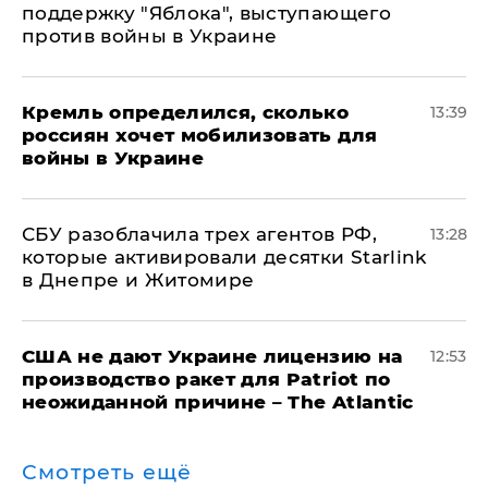
поддержку "Яблока", выступающего
против войны в Украине
Кремль определился, сколько
13:39
россиян хочет мобилизовать для
войны в Украине
СБУ разоблачила трех агентов РФ,
13:28
которые активировали десятки Starlink
в Днепре и Житомире
США не дают Украине лицензию на
12:53
производство ракет для Patriot по
неожиданной причине – The Atlantic
Смотреть ещё