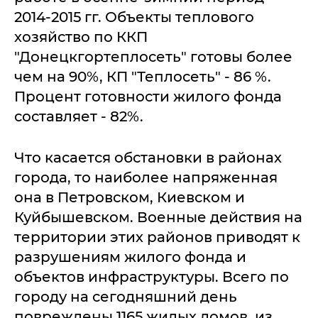
2014-2015 гг. Объекты теплового
хозяйство по ККП
"Донецкгортеплосеть" готовы более
чем на 90%, КП "Теплосеть" - 86 %.
Процент готовности жилого фонда
составляет - 82%.
Что касается обстановки в районах
города, то наиболее напряженная
она в Петровском, Киевском и
Куйбышевском. Военные действия на
территории этих районов приводят к
разрушениям жилого фонда и
объектов инфраструктуры. Всего по
городу на сегодняшний день
повреждены 1165 жилых домов, из