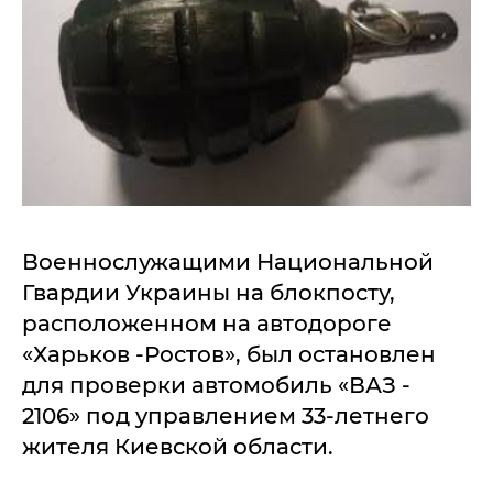
Военнослужащими Национальной
Гвардии Украины на блокпосту,
расположенном на автодороге
«Харьков -Ростов», был остановлен
для проверки автомобиль «ВАЗ -
2106» под управлением 33-летнего
жителя Киевской области.