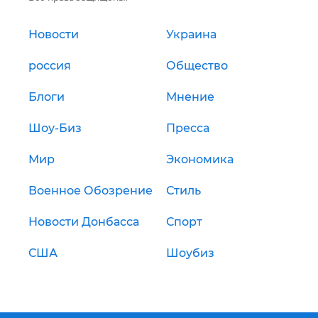
Новости
Украина
россия
Общество
Блоги
Мнение
Шоу-Биз
Пресса
Мир
Экономика
Военное Обозрение
Стиль
Новости Донбасса
Спорт
США
Шоубиз