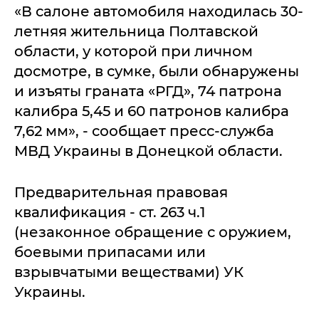
«В салоне автомобиля находилась 30-
летняя жительница Полтавской
области, у которой при личном
досмотре, в сумке, были обнаружены
и изъяты граната «РГД», 74 патрона
калибра 5,45 и 60 патронов калибра
7,62 мм», - сообщает пресс-служба
МВД Украины в Донецкой области.
Предварительная правовая
квалификация - ст. 263 ч.1
(незаконное обращение с оружием,
боевыми припасами или
взрывчатыми веществами) УК
Украины.