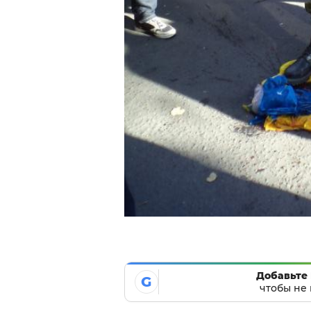
Добавьте 
G
чтобы не 