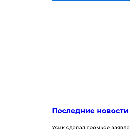
Последние новости
Усик сделал громкое заявл