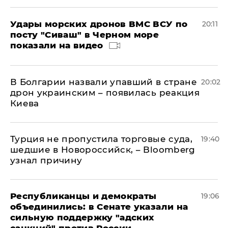
Удары морских дронов ВМС ВСУ по
20:11
посту "Сиваш" в Черном море
показали на видео
В Болгарии назвали упавший в стране
20:02
дрон украинским – появилась реакция
Киева
Турция не пропустила торговые суда,
19:40
шедшие в Новороссийск, – Bloomberg
узнал причину
Республиканцы и демократы
19:06
объединились: в Сенате указали на
сильную поддержку "адских