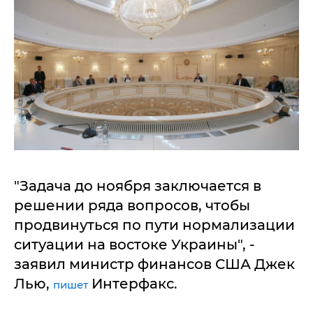
"Задача до ноября заключается в
решении ряда вопросов, чтобы
продвинуться по пути нормализации
ситуации на востоке Украины", -
заявил министр финансов США Джек
Лью,
Интерфакс.
пишет