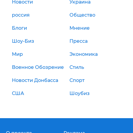
Новости
Украина
россия
Общество
Блоги
Мнение
Шоу-Биз
Пресса
Мир
Экономика
Военное Обозрение
Стиль
Новости Донбасса
Спорт
США
Шоубиз