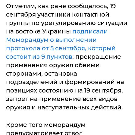
Отметим, как ране сообщалось, 19
сентября участники контактной
группы по урегулированию ситуации
на востоке Украины
п
одписали
Меморандум о выполнении
протокола от 5 сентября, который
состоит из 9 пунктов
: прекращение
применения оружия обеими
сторонами, остановка
подразделений и формирований на
позициях состоянию на 19 сентября,
запрет на применение всех видов
оружия и наступательных действий.
Кроме того меморандум
предусматривает отвод