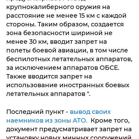
крупнокалиберного оружия на
расстояние не менее 15 км с каждой
стороны. Таким образом, создается
зона безопасности шириной не
менее 30 км, вводит запрет на
полеты боевой авиации, в том числе
беспилотных летательных аппаратов,
за исключением аппаратов ОБСЕ.
Также вводится запрет на
использование иностранных боевых
летательных аппаратов ".
Последний пункт -
вывод своих
наемников из зоны АТО.
Кроме того,
документ предусматривает запрет на
установку новых минных сооружений