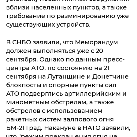
вблизи населенных пунктов, а также
требование по разминированию уже
существующих устройств.
В СНБО заявили, что Меморандум
должен выполняться уже с 20
сентября. Однако по данным пресс-
центра АТО, по состоянию на 21
сентября на Луганщине и Донетчине
блокпосты и опорные пункты сил
АТО подверглись артиллерийским и
минометным обстрелам, а также
обстрелов с использованием
ракетных систем залпового огня
БМ-21 Град. Накануне в НАТО заявили,
что "режим прекращения огня не