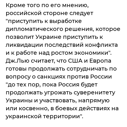
Кроме того по его мнению,
российской стороне следует
"приступить к выработке
дипломатического решения, которое
позволит Украине приступить к
ликвидации последствий конфликта
и к работе над ростом экономики".
Дж.Лью считает, что США и Европа
готовы продолжать сотрудничать по
вопросу о санкциях против России
"до тех пор, пока Россия будет
продолжать угрожать суверенитету
Украины и участвовать, напрямую
или косвенно, в боевых действиях на
украинской территории".