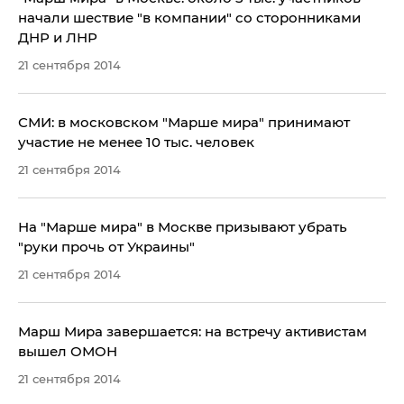
начали шествие "в компании" со сторонниками
ДНР и ЛНР
21 сентября 2014
СМИ: в московском "Марше мира" принимают
участие не менее 10 тыс. человек
21 сентября 2014
На "Марше мира" в Москве призывают убрать
"руки прочь от Украины"
21 сентября 2014
Марш Мира завершается: на встречу активистам
вышел ОМОН
21 сентября 2014