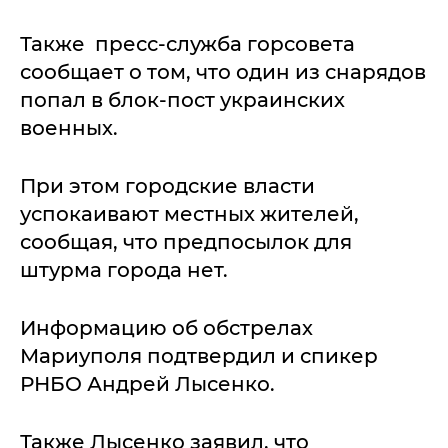
Также пресс-служба горсовета
сообщает о том, что один из снарядов
попал в блок-пост украинских
военных.
При этом городские власти
успокаивают местных жителей,
сообщая, что предпосылок для
штурма города нет.
Информацию об обстрелах
Мариуполя подтвердил и спикер
РНБО Андрей Лысенко.
Также Лысенко заявил, что