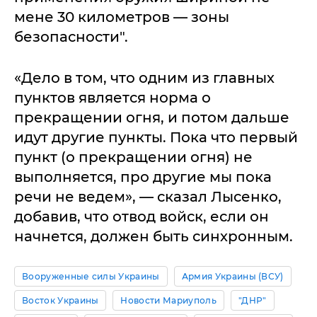
мене 30 километров — зоны
безопасности".
«Дело в том, что одним из главных
пунктов является норма о
прекращении огня, и потом дальше
идут другие пункты. Пока что первый
пункт (о прекращении огня) не
выполняется, про другие мы пока
речи не ведем», — сказал Лысенко,
добавив, что отвод войск, если он
начнется, должен быть синхронным.
Вооруженные силы Украины
Армия Украины (ВСУ)
Восток Украины
Новости Мариуполь
"ДНР"