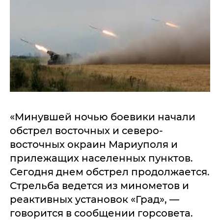
«Минувшей ночью боевики начали
обстрел восточных и северо-
восточных окраин Мариуполя и
прилежащих населенных пунктов.
Сегодня днем обстрел продолжается.
Стрельба ведется из минометов и
реактивных установок «Град», —
говорится в сообщении горсовета.