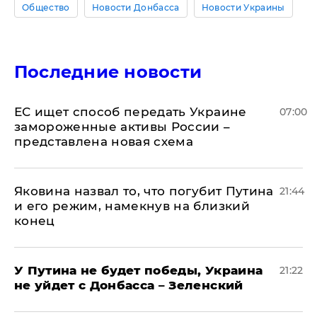
Общество
Новости Донбасса
Новости Украины
Последние новости
ЕС ищет способ передать Украине
07:00
замороженные активы России –
представлена новая схема
Яковина назвал то, что погубит Путина
21:44
и его режим, намекнув на близкий
конец
У Путина не будет победы, Украина
21:22
не уйдет с Донбасса – Зеленский