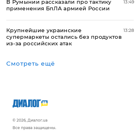
В Румынии рассказали про тактику
13:49
применения БпЛА армией России
Крупнейшие украинские
13:28
супермаркеты остались без продуктов
из-за российских атак
Смотреть ещё
© 2026, Диалог.ua
Все права защищены.