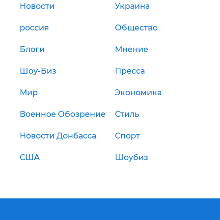
Новости
Украина
россия
Общество
Блоги
Мнение
Шоу-Биз
Пресса
Мир
Экономика
Военное Обозрение
Стиль
Новости Донбасса
Спорт
США
Шоубиз