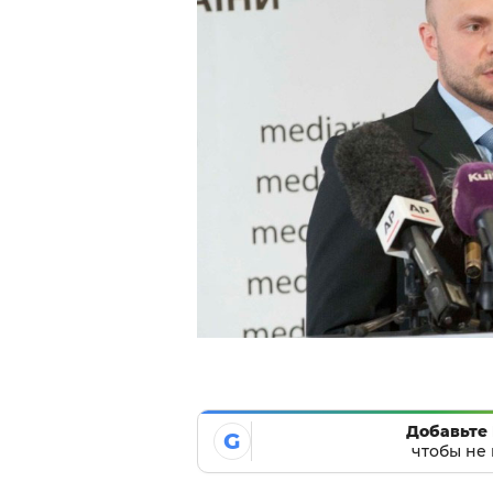
Добавьте 
G
чтобы не 