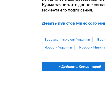
Кучма заявил, что данное сог
момента его подписания.
Девять пунктов Минского ми
Вооруженные силы Украины
Вост
Новости Украины
Новости Минск
+ Добавить Комментарий