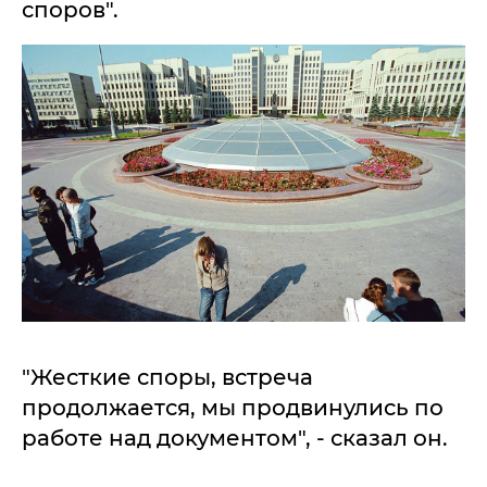
споров".
"Жесткие споры, встреча
продолжается, мы продвинулись по
работе над документом", - сказал он.