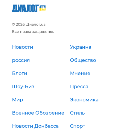
© 2026, Диалог.ua
Все права защищены.
Новости
Украина
россия
Общество
Блоги
Мнение
Шоу-Биз
Пресса
Мир
Экономика
Военное Обозрение
Стиль
Новости Донбасса
Спорт