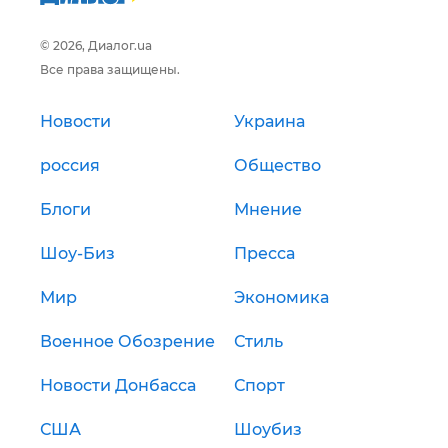
© 2026, Диалог.ua
Все права защищены.
Новости
Украина
россия
Общество
Блоги
Мнение
Шоу-Биз
Пресса
Мир
Экономика
Военное Обозрение
Стиль
Новости Донбасса
Спорт
США
Шоубиз