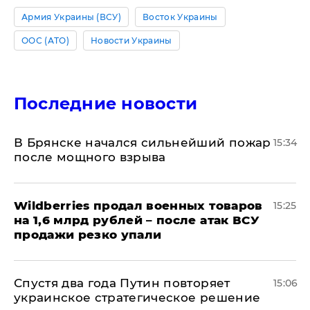
Армия Украины (ВСУ)
Восток Украины
ООС (АТО)
Новости Украины
Последние новости
В Брянске начался сильнейший пожар
15:34
после мощного взрыва
​Wildberries продал военных товаров
15:25
на 1,6 млрд рублей – после атак ВСУ
продажи резко упали
Спустя два года Путин повторяет
15:06
украинское стратегическое решение