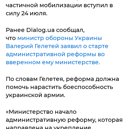
частичной мобилизации вступил в
силу 24 июля.
Ранее Dialog.ua сообщал,
что
министр обороны Украины
Валерий Гелетей заявил о старте
административной реформы во
вверенном ему министерстве.
По словам Гелетея, реформа должна
помочь нарастить боеспособность
украинской армии.
«Министерство начало
административную реформу, которая
направлена на укрепление