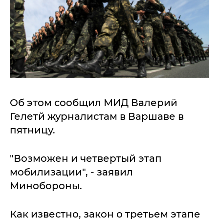
Об этом сообщил МИД Валерий
Гелетй журналистам в Варшаве в
пятницу.
"Возможен и четвертый этап
мобилизации", - заявил
Минобороны.
Как известно, закон о третьем этапе