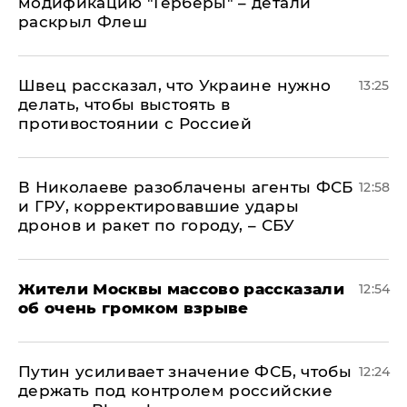
модификацию "Герберы" – детали
раскрыл Флеш
Швец рассказал, что Украине нужно
13:25
делать, чтобы выстоять в
противостоянии с Россией
В Николаеве разоблачены агенты ФСБ
12:58
и ГРУ, корректировавшие удары
дронов и ракет по городу, – СБУ
Жители Москвы массово рассказали
12:54
об очень громком взрыве
Путин усиливает значение ФСБ, чтобы
12:24
держать под контролем российские