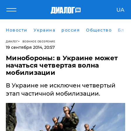
UA
Новости
Украина
россия
Общество
Блог
ДИАЛОГ
ВОЕННОЕ ОБОЗРЕНИЕ
19 сентября 2014, 20:57
Минобороны: в Украине может
начаться четвертая волна
мобилизации
В Украине не исключен четвертый
этап частичной мобилизации.