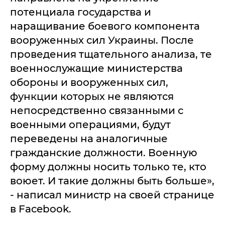
потенциала государства и
наращивание боевого компонента
вооруженных сил Украины. После
проведения тщательного анализа, те
военнослужащие министерства
обороны и вооруженных сил,
функции которых не являются
непосредственно связанными с
военными операциями, будут
переведены на аналогичные
гражданские должности. Военную
форму должны носить только те, кто
воюет. И такие должны быть больше»,
- написал министр на своей странице
в Facebook.