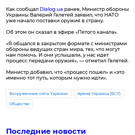
Как сообщал
Dialog.ua
ранее, Министр обороны
Украины Валерий Гелетей заявил, что НАТО
уже начало поставки оружия в страну.
Об этом он сказал в эфире «Пятого канала».
«Я общался в закрытом формате с министрами
обороны ведущих стран мира, тех, что могут
нам помочь. И они услышали, у нас идет
процесс передачи оружия», — отметил Гелетей.
Министр добавил, что «процесс пошел» и «это
именно тот путь, которым нужно идти».
Вооруженные силы Украины
Армия Украины (ВСУ)
Общество
Последние новости