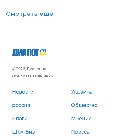
Смотреть ещё
© 2026, Диалог.ua
Все права защищены.
Новости
Украина
россия
Общество
Блоги
Мнение
Шоу-Биз
Пресса