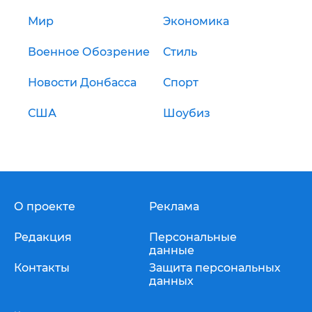
Мир
Экономика
Военное Обозрение
Стиль
Новости Донбасса
Спорт
США
Шоубиз
О проекте
Реклама
Редакция
Персональные
данные
Контакты
Защита персональных
данных