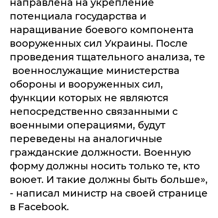
направлена на укрепление
потенциала государства и
наращивание боевого компонента
вооруженных сил Украины. После
проведения тщательного анализа, те
военнослужащие министерства
обороны и вооруженных сил,
функции которых не являются
непосредственно связанными с
военными операциями, будут
переведены на аналогичные
гражданские должности. Военную
форму должны носить только те, кто
воюет. И такие должны быть больше»,
- написал министр на своей странице
в Facebook.