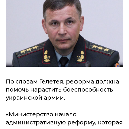
По словам Гелетея, реформа должна
помочь нарастить боеспособность
украинской армии.
«Министерство начало
административную реформу, которая