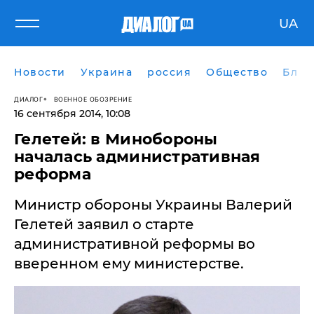
UA
Новости
Украина
россия
Общество
Блог
ДИАЛОГ
ВОЕННОЕ ОБОЗРЕНИЕ
16 сентября 2014, 10:08
Гелетей: в Минобороны
началась административная
реформа
Министр обороны Украины Валерий
Гелетей заявил о старте
административной реформы во
вверенном ему министерстве.