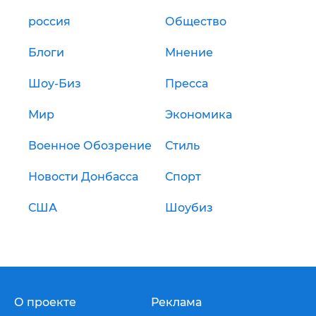
россия
Общество
Блоги
Мнение
Шоу-Биз
Пресса
Мир
Экономика
Военное Обозрение
Стиль
Новости Донбасса
Спорт
США
Шоубиз
О проекте
Реклама