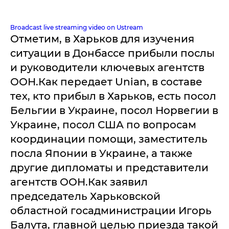
Broadcast live streaming video on Ustream
Отметим, в Харьков для изучения
ситуации в Донбассе прибыли послы
и руководители ключевых агентств
ООН.Как передает Unian, в составе
тех, кто прибыл в Харьков, есть посол
Бельгии в Украине, посол Норвегии в
Украине, посол США по вопросам
координации помощи, заместитель
посла Японии в Украине, а также
другие дипломаты и представители
агентств ООН.Как заявил
председатель Харьковской
областной госадминистрации Игорь
Балута, главной целью приезда такой