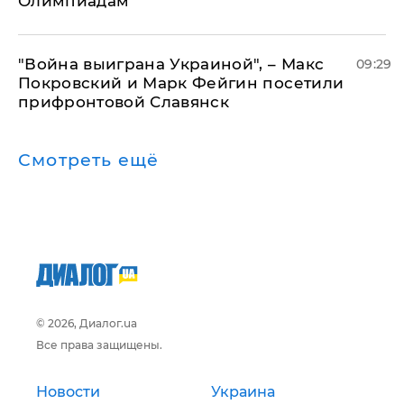
Олимпиадам
"Война выиграна Украиной", – Макс
09:29
Покровский и Марк Фейгин посетили
прифронтовой Славянск
Смотреть ещё
© 2026, Диалог.ua
Все права защищены.
Новости
Украина