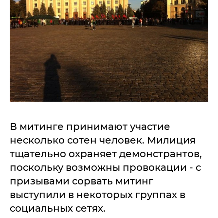
В митинге принимают участие
несколько сотен человек. Милиция
тщательно охраняет демонстрантов,
поскольку возможны провокации - с
призывами сорвать митинг
выступили в некоторых группах в
социальных сетях.