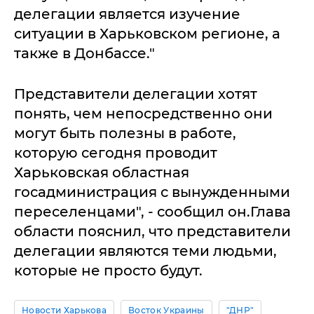
делегации является изучение
ситуации в Харьковском регионе, а
также в Донбассе."
Представители делегации хотят
понять, чем непосредственно они
могут быть полезны в работе,
которую сегодня проводит
Харьковская областная
госадминистрация с вынужденными
переселенцами", - сообщил он.Глава
области пояснил, что представители
делегации являются теми людьми,
которые не просто будут.
Новости Харькова
Восток Украины
"ДНР"