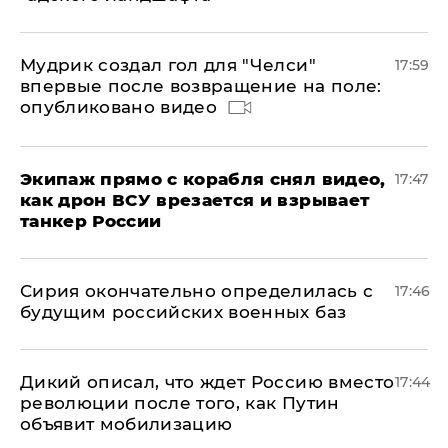
Мудрик создал гол для "Челси"
17:59
впервые после возвращение на поле:
опубликовано видео
Экипаж прямо с корабля снял видео,
17:47
как дрон ВСУ врезается и взрывает
танкер России
Сирия окончательно определилась с
17:46
будущим российских военных баз
Дикий описал, что ждет Россию вместо
17:44
революции после того, как Путин
объявит мобилизацию