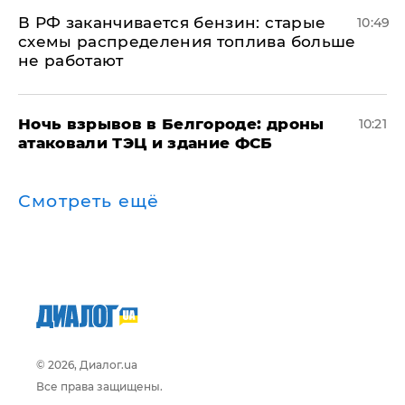
​В РФ заканчивается бензин: старые
10:49
схемы распределения топлива больше
не работают
​Ночь взрывов в Белгороде: дроны
10:21
атаковали ТЭЦ и здание ФСБ
Смотреть ещё
© 2026, Диалог.ua
Все права защищены.