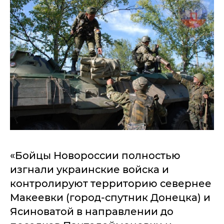
«Бойцы Новороссии полностью
изгнали украинские войска и
контролируют территорию севернее
Макеевки (город-спутник Донецка) и
Ясиноватой в направлении до