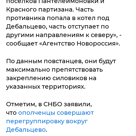
поселков Пантелеймоновки и
Красного партизана. Часть
противника попала в котел под
Дебальцево, часть отступает по
другими направлениям к северу», -
сообщает «Агентство Новороссия».
По данным повстанцев, они будут
максимально препятствовать
закреплению силовиков на
указанных территориях.
Отметим, в СНБО заявили,
что
ополченцы совершают
перегруппировку вокруг
Дебальцево
.