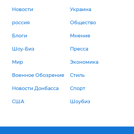
Новости
Украина
россия
Общество
Блоги
Мнение
Шоу-Биз
Пресса
Мир
Экономика
Военное Обозрение
Стиль
Новости Донбасса
Спорт
США
Шоубиз