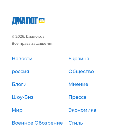
© 2026, Диалог.ua
Все права защищены.
Новости
Украина
россия
Общество
Блоги
Мнение
Шоу-Биз
Пресса
Мир
Экономика
Военное Обозрение
Стиль