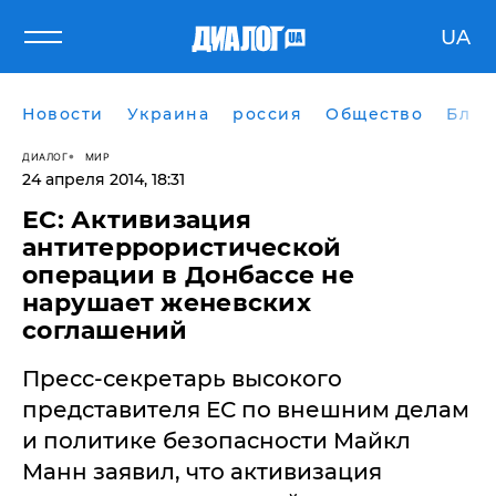
UA
Новости
Украина
россия
Общество
Блог
ДИАЛОГ
МИР
24 апреля 2014, 18:31
ЕС: Активизация
антитеррористической
операции в Донбассе не
нарушает женевских
соглашений
Пресс-секретарь высокого
представителя ЕС по внешним делам
и политике безопасности Майкл
Манн заявил, что активизация