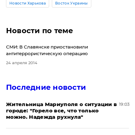
Новости Харькова
Восток Украины
Новости по теме
СМИ: В Славянске приостановили
антитеррористическую операцию
24 апреля 2014
Последние новости
Жительница Мариуполя о ситуации в
19:03
городе: "Горело все, что только
можно. Надежда рухнула"