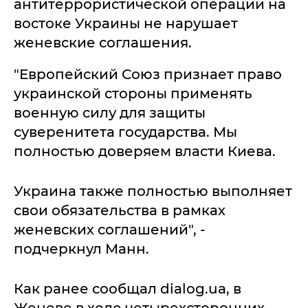
антитеррористической операции на
востоке Украины не нарушает
женевские соглашения.
"Европейский Союз признает право
украинской стороны применять
военную силу для защиты
суверенитета государства. Мы
полностью доверяем власти Киева.
Украина также полностью выполняет
свои обязательства в рамках
женевских соглашений", -
подчеркнул Манн.
Как ранее сообщал dialog.ua, в