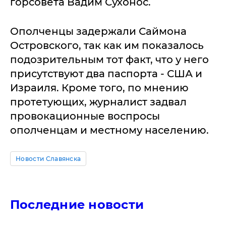
горсовета Вадим Сухонос.
Ополченцы задержали Саймона
Островского, так как им показалось
подозрительным тот факт, что у него
присутствуют два паспорта - США и
Израиля. Кроме того, по мнению
протетующих, журналист задвал
провокационные воспросы
ополченцам и местному населению.
Новости Славянска
Последние новости