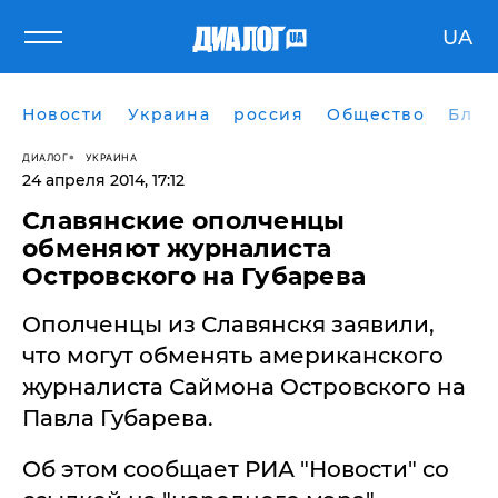
UA
Новости
Украина
россия
Общество
Блог
ДИАЛОГ
УКРАИНА
24 апреля 2014, 17:12
Славянские ополченцы
обменяют журналиста
Островского на Губарева
Ополченцы из Славянскя заявили,
что могут обменять американского
журналиста Саймона Островского на
Павла Губарева.
Об этом сообщает РИА "Новости" со