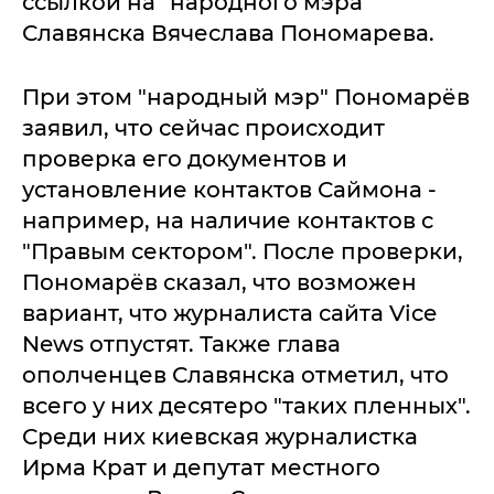
ссылкой на "народного мэра"
Славянска Вячеслава Пономарева.
При этом "народный мэр" Пономарёв
заявил, что сейчас происходит
проверка его документов и
установление контактов Саймона -
например, на наличие контактов с
"Правым сектором". После проверки,
Пономарёв сказал, что возможен
вариант, что журналиста сайта Vice
News отпустят. Также глава
ополченцев Славянска отметил, что
всего у них десятеро "таких пленных".
Среди них киевская журналистка
Ирма Крат и депутат местного