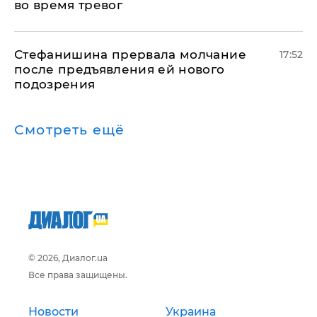
во время тревог
Стефанишина прервала молчание
17:52
после предъявления ей нового
подозрения
Смотреть ещё
© 2026, Диалог.ua
Все права защищены.
Новости
Украина