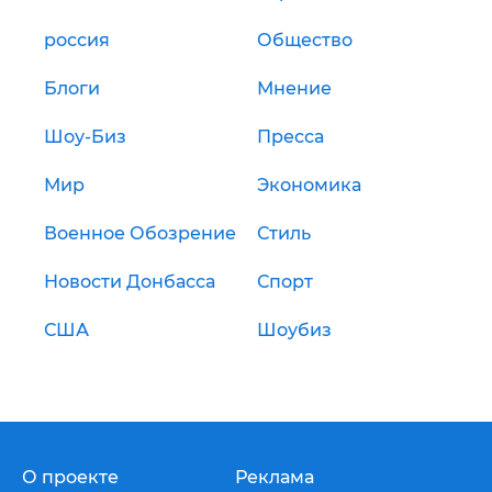
россия
Общество
Блоги
Мнение
Шоу-Биз
Пресса
Мир
Экономика
Военное Обозрение
Стиль
Новости Донбасса
Спорт
США
Шоубиз
О проекте
Реклама