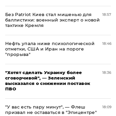
​Без Patriot Киев стал мишенью для
18:57
баллистики: военный эксперт о новой
тактике Кремля
Нефть упала ниже психологической
18:46
отметки, США и Иран на пороге
"прорыва"
​"Хотят сделать Украину более
18:36
сговорчивой", — Зеленский
высказался о снижении поставок
ПВО
​"У вас есть пару минут", — Флеш
18:09
призвал не оставаться в "Эпицентре"