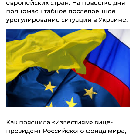
европейских стран. На повестке дня -
полномасштабное послевоенное
урегулирование ситуации в Украине.
Как пояснила «Известиям» вице-
президент Российского фонда мира,