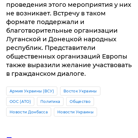
проведения этого мероприятия у них
не возникает. Встречу в таком
формате поддержали и
благотворительные организации
Луганской и Донецкой народных
республик. Представители
общественных организаций Европы
также выразили желание участвовать
в гражданском диалоге.
Армия Украины (ВСУ)
Восток Украины
ООС (АТО)
Политика
Общество
Новости Донбасса
Новости Украины