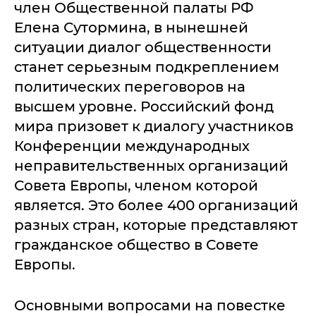
член Общественной палаты РФ
Елена Сутормина, в нынешней
ситуации диалог общественности
станет серьезным подкреплением
политических переговоров на
высшем уровне. Российский фонд
мира призовет к диалогу участников
Конференции международных
неправительственных организаций
Совета Европы, членом которой
является. Это более 400 организаций
разных стран, которые представляют
гражданское общество в Совете
Европы.
Основными вопросами на повестке