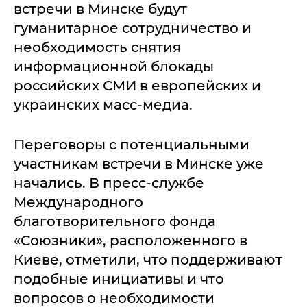
встречи в Минске будут
гуманитарное сотрудничество и
необходимость снятия
информационной блокады
российских СМИ в европейских и
украинских масс-медиа.
Переговоры c потенциальными
участникам встречи в Минске уже
начались. В пресс-службе
Международного
благотворительного фонда
«Союзники», расположенного в
Киеве, отметили, что поддерживают
подобные инициативы и что
вопросов о необходимости