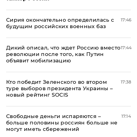
Сирия окончательно определилась с
17:46
будущим российских военных баз
Дикий описал, что ждет Россию вместо
17:44
революции после того, как Путин
объявит мобилизацию
Кто победит Зеленского во втором
17:38
туре выборов президента Украины –
новый рейтинг SOCIS
Свободные деньги испаряются –
17:14
больше половины россиян больше не
могут иметь сбережений