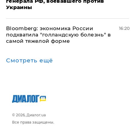
генерала РФ, воевавшего против
Украины
Bloomberg: экономика России
16:20
подхватила "голландскую болезнь" в
самой тяжелой форме
Смотреть ещё
© 2026, Диалог.ua
Все права защищены.