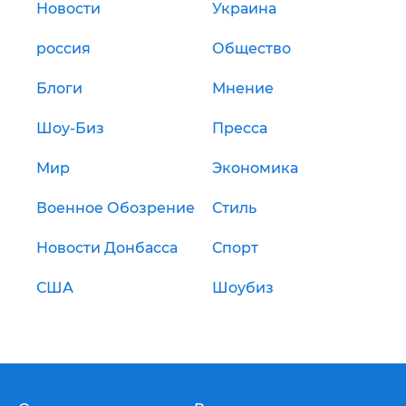
Новости
Украина
россия
Общество
Блоги
Мнение
Шоу-Биз
Пресса
Мир
Экономика
Военное Обозрение
Стиль
Новости Донбасса
Спорт
США
Шоубиз