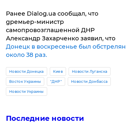
Ранее Dialog.ua сообщал, что
gремьер-министр
самопровозглашенной ДНР
Александр Захарченко заявил, что
Донецк в воскресенье был обстрелян
около 38 раз.
Новости Донецка
Киев
Новости Луганска
Восток Украины
"ДНР"
Новости Донбасса
Новости Украины
Последние новости