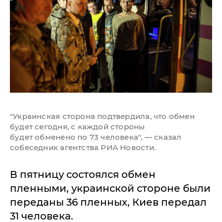
"Украинская сторона подтвердила, что обмен
будет сегодня, с каждой стороны
будет обменено по 73 человека", — сказал
собеседник агентства РИА Новости.
В пятницу состоялся обмен
пленными, украинской стороне были
переданы 36 пленных, Киев передал
31 человека.