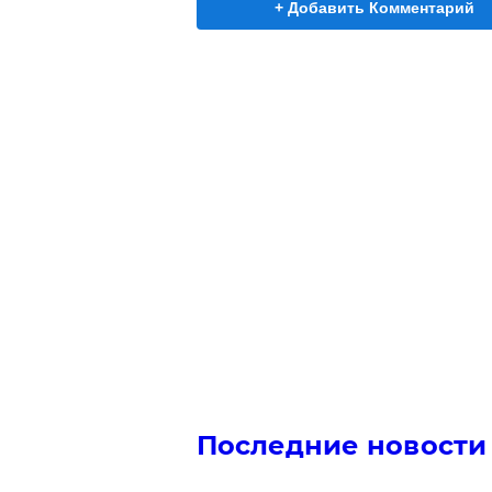
+ Добавить Комментарий
Последние новости