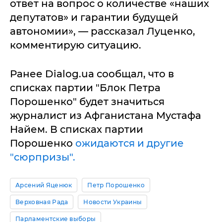
ответ на вопрос о количестве «наших
депутатов» и гарантии будущей
автономии», — рассказал Луценко,
комментирую ситуацию.
Ранее Dialog.ua сообщал, что в
списках партии "Блок Петра
Порошенко" будет значиться
журналист из Афганистана Мустафа
Найем. В списках партии
Порошенко
ожидаются и другие
"сюрпризы".
Арсений Яценюк
Петр Порошенко
Верховная Рада
Новости Украины
Парламентские выборы