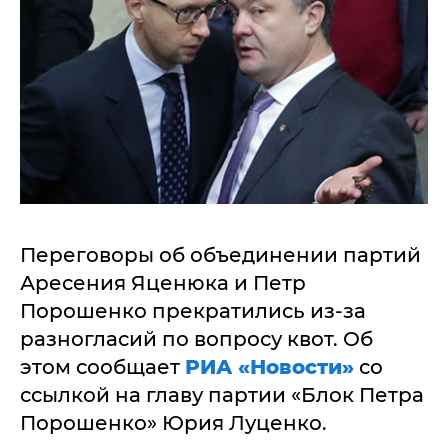
Переговоры об объединении партий
Аресения Яценюка и Петр
Порошенко прекратились из-за
разногласий по вопросу квот. Об
этом сообщает
РИА «Новости»
со
ссылкой на главу партии «Блок Петра
Порошенко» Юрия Луценко.