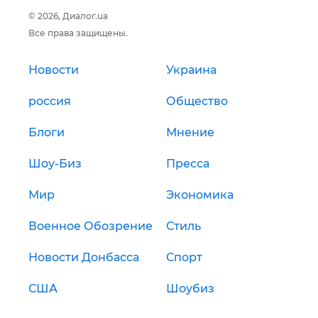
© 2026, Диалог.ua
Все права защищены.
Новости
Украина
россия
Общество
Блоги
Мнение
Шоу-Биз
Пресса
Мир
Экономика
Военное Обозрение
Стиль
Новости Донбасса
Спорт
США
Шоубиз