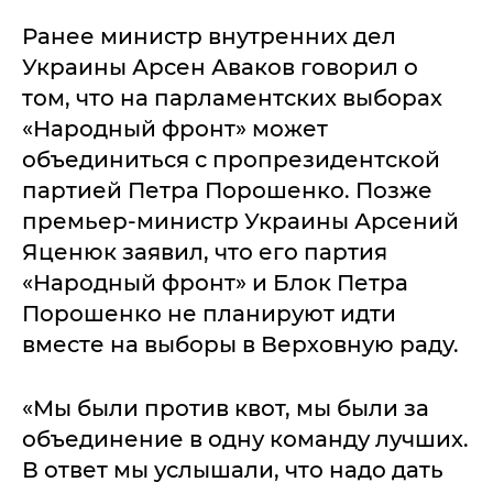
Ранее министр внутренних дел
Украины Арсен Аваков говорил о
том, что на парламентских выборах
«Народный фронт» может
объединиться с пропрезидентской
партией Петра Порошенко. Позже
премьер-министр Украины Арсений
Яценюк заявил, что его партия
«Народный фронт» и Блок Петра
Порошенко не планируют идти
вместе на выборы в Верховную раду.
«Мы были против квот, мы были за
объединение в одну команду лучших.
В ответ мы услышали, что надо дать