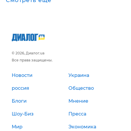
Смотреть ещё
© 2026, Диалог.ua
Все права защищены.
Новости
Украина
россия
Общество
Блоги
Мнение
Шоу-Биз
Пресса
Мир
Экономика