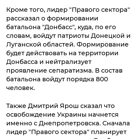
Кроме того, лидер "Правого сектора"
рассказал о формировании
батальона "Донбасс", куда, по его
словам, войдут патриоты Донецкой и
Луганской областей. Формирование
будет действовать на территории
Донбасса и нейтрализует
проявление сепаратизма. В состав
батальона войдут порядка 800
человек.
Также Дмитрий Ярош сказал что
освобождение Украины начнется
именно с Днепропетровска. Сначала
лидер "Правого сектора" планирует