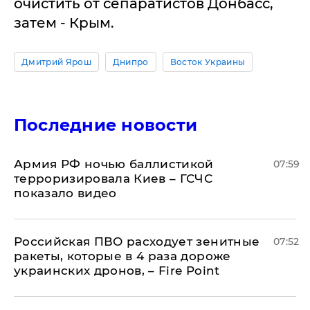
очистить от сепаратистов Донбасс,
затем - Крым.
Дмитрий Ярош
Днипро
Восток Украины
Последние новости
Армия РФ ночью баллистикой
07:59
терроризировала Киев – ГСЧС
показало видео
Российская ПВО расходует зенитные
07:52
ракеты, которые в 4 раза дороже
украинских дронов, – Fire Point