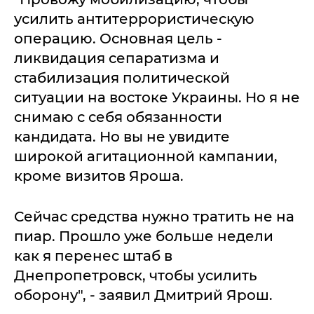
усилить антитеррористическую
операцию. Основная цель -
ликвидация сепаратизма и
стабилизация политической
ситуации на востоке Украины. Но я не
снимаю с себя обязанности
кандидата. Но вы не увидите
широкой агитационной кампании,
кроме визитов Яроша.
Сейчас средства нужно тратить не на
пиар. Прошло уже больше недели
как я перенес штаб в
Днепропетровск, чтобы усилить
оборону", - заявил Дмитрий Ярош.