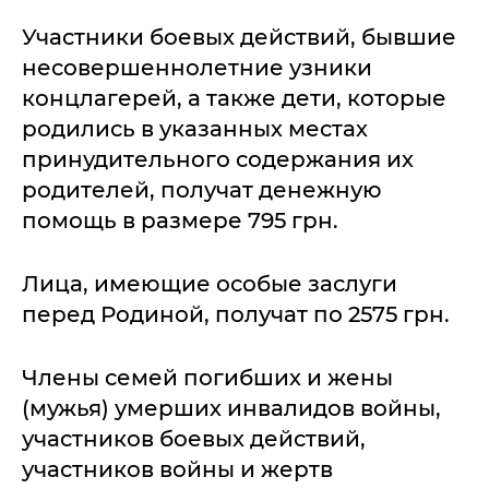
Участники боевых действий, бывшие
несовершеннолетние узники
концлагерей, а также дети, которые
родились в указанных местах
принудительного содержания их
родителей, получат денежную
помощь в размере 795 грн.
Лица, имеющие особые заслуги
перед Родиной, получат по 2575 грн.
Члены семей погибших и жены
(мужья) умерших инвалидов войны,
участников боевых действий,
участников войны и жертв