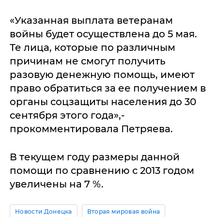
«Указанная выплата ветеранам
войны будет осуществлена до 5 мая.
Те лица, которые по различным
причинам не смогут получить
разовую денежную помощь, имеют
право обратиться за ее получением в
органы соцзащиты населения до 30
сентября этого года»,-
прокомментировала Петряева.
В текущем году размеры данной
помощи по сравнению с 2013 годом
увеличены на 7 %.
Новости Донецка
Вторая мировая война