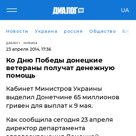
UA
Новости
Украина
россия
Общество
Блог
ДИАЛОГ
УКРАИНА
23 апреля 2014, 17:36
Ко Дню Победы донецкие
ветераны получат денежную
помощь
Кабинет Министров Украины
выделил Донетчине 65 миллионов
гривен для выплат к 9 мая.
Как сообщила сегодня 23 апреля
директор департамента