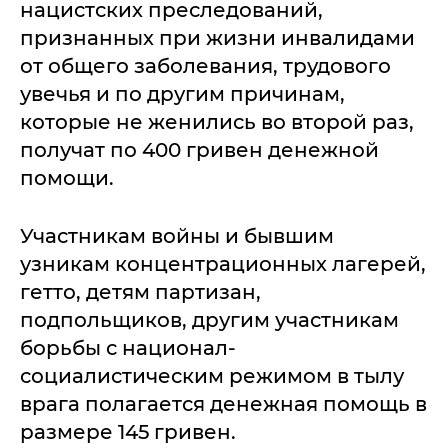
нацистских преследований,
признанных при жизни инвалидами
от общего заболевания, трудового
увечья и по другим причинам,
которые не женились во второй раз,
получат по 400 гривен денежной
помощи.
Участникам войны и бывшим
узникам концентрационных лагерей,
гетто, детям партизан,
подпольщиков, другим участникам
борьбы с национал-
социалистическим режимом в тылу
врага полагается денежная помощь в
размере 145 гривен.