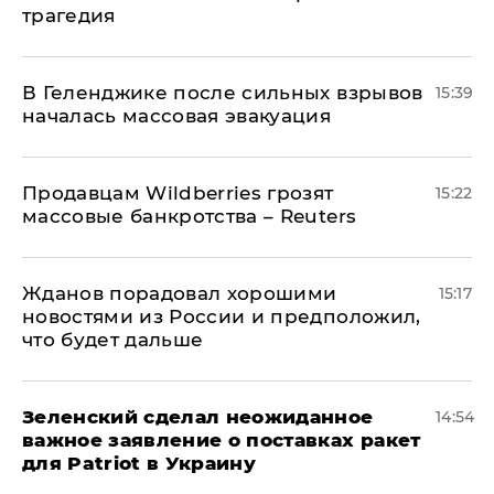
трагедия
В Геленджике после сильных взрывов
15:39
началась массовая эвакуация
Продавцам Wildberries грозят
15:22
массовые банкротства – Reuters
Жданов порадовал хорошими
15:17
новостями из России и предположил,
что будет дальше
Зеленский сделал неожиданное
14:54
важное заявление о поставках ракет
для Patriot в Украину