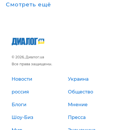
Смотреть ещё
© 2026, Диалог.ua
Все права защищены.
Новости
Украина
россия
Общество
Блоги
Мнение
Шоу-Биз
Пресса