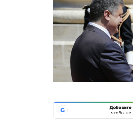
Добавьте 
G
чтобы не 