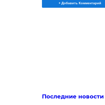
+ Добавить Комментарий
Последние новости