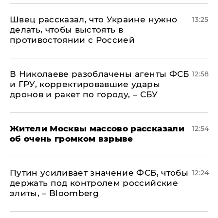
Швец рассказал, что Украине нужно
13:25
делать, чтобы выстоять в
противостоянии с Россией
В Николаеве разоблачены агенты ФСБ
12:58
и ГРУ, корректировавшие удары
дронов и ракет по городу, – СБУ
Жители Москвы массово рассказали
12:54
об очень громком взрыве
Путин усиливает значение ФСБ, чтобы
12:24
держать под контролем российские
элиты, – Bloomberg