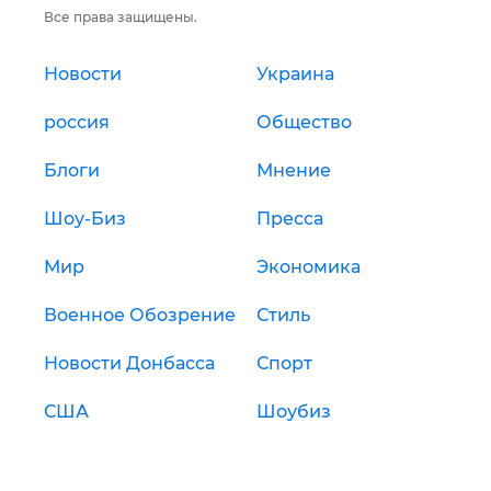
Все права защищены.
Новости
Украина
россия
Общество
Блоги
Мнение
Шоу-Биз
Пресса
Мир
Экономика
Военное Обозрение
Стиль
Новости Донбасса
Спорт
США
Шоубиз