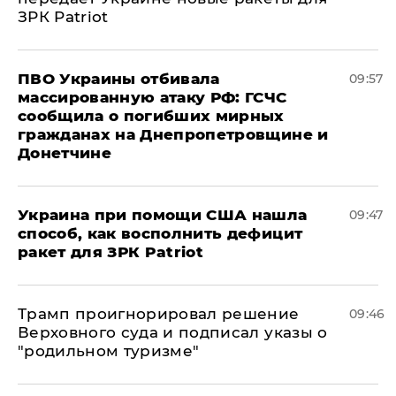
ЗРК Patriot
ПВО Украины отбивала
09:57
массированную атаку РФ: ГСЧС
сообщила о погибших мирных
гражданах на Днепропетровщине и
Донетчине
Украина при помощи США нашла
09:47
способ, как восполнить дефицит
ракет для ЗРК Patriot
Трамп проигнорировал решение
09:46
Верховного суда и подписал указы о
"родильном туризме"