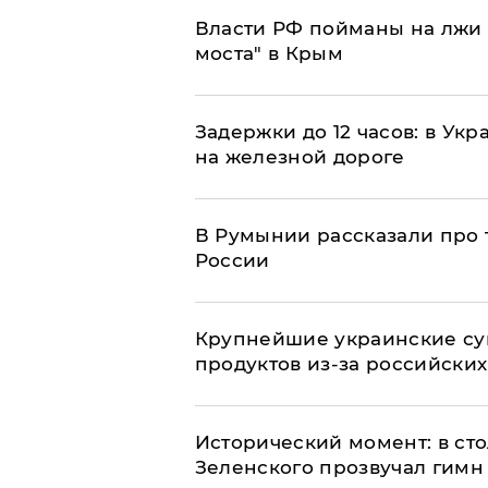
Власти РФ пойманы на лжи 
моста" в Крым
Задержки до 12 часов: в Ук
на железной дороге
В Румынии рассказали про
России
Крупнейшие украинские су
продуктов из-за российских
Исторический момент: в ст
Зеленского прозвучал гимн