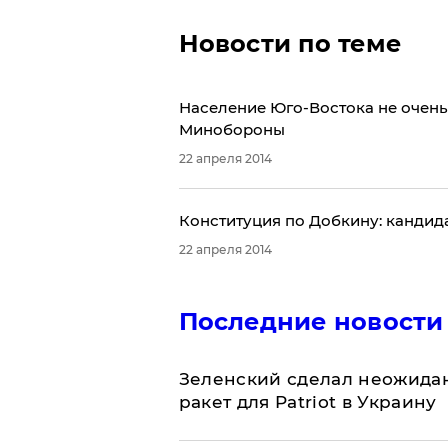
Новости по теме
​Население Юго-Востока не очень
Минобороны
22 апреля 2014
Конституция по Добкину: кандид
22 апреля 2014
Последние новости
Зеленский сделал неожидан
ракет для Patriot в Украину