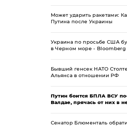
Может ударить ракетами: К
Путина после Украины
Украина по просьбе США бу
в Черном море - Bloomberg
Бывший генсек НАТО Столт
Альянса в отношении РФ
Путин боится БПЛА ВСУ по
Валдае, прячась от них в 
Сенатор Блюменталь обрати