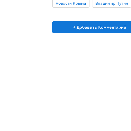
Новости Крыма
Владимир Путин
+ Добавить Комментарий