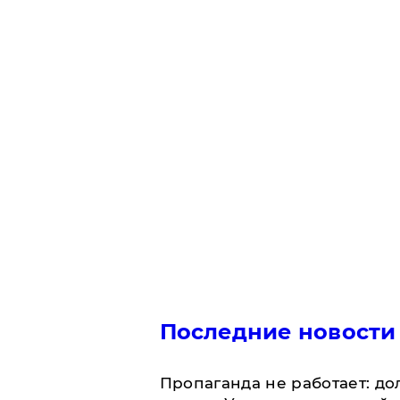
Последние новости
​Пропаганда не работает: д