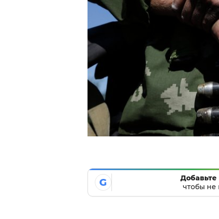
Добавьте 
G
чтобы не 