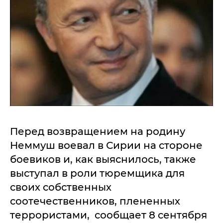
Перед возвращением на родину
Неммуш воевал в Сирии на стороне
боевиков и, как выяснилось, также
выступал в роли тюремщика для
своих собственных
соотечественников, плененных
террористами, сообщает 8 сентября