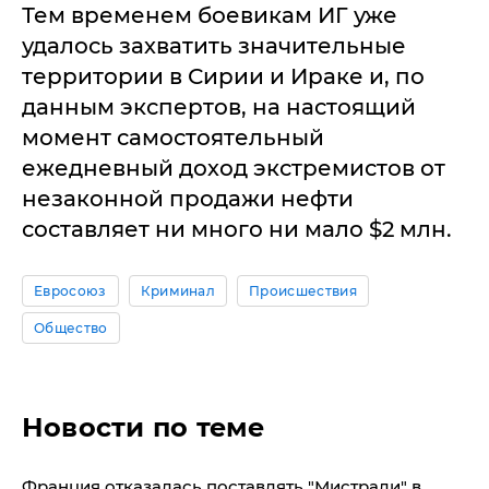
Тем временем боевикам ИГ уже
удалось захватить значительные
территории в Сирии и Ираке и, по
данным экспертов, на настоящий
момент самостоятельный
ежедневный доход экстремистов от
незаконной продажи нефти
составляет ни много ни мало $2 млн.
Евросоюз
Криминал
Происшествия
Общество
Новости по теме
Франция отказалась поставлять "Мистрали" в