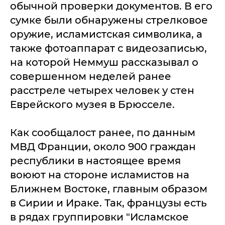
обычной проверки документов. В его
сумке были обнаружены стрелковое
оружие, исламистская символика, а
также фотоаппарат с видеозаписью,
на которой Неммуш рассказывал о
совершенном неделей ранее
расстреле четырех человек у стен
Еврейского музея в Брюсселе.
Как сообщалост ранее, по данным
МВД Франции, около 900 граждан
республики в настоящее время
воюют на стороне исламистов на
Ближнем Востоке, главным образом
в Сирии и Ираке. Так, французы есть
в рядах группировки "Исламское