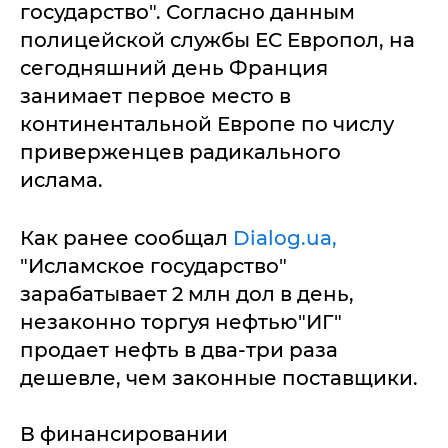
государство". Согласно данным
полицейской службы ЕС Европол, на
сегодняшний день Франция
занимает первое место в
континентальной Европе по числу
приверженцев радикального
ислама.
Как ранее сообщал
Dialog.ua,
"Исламское государство"
зарабатывает 2 млн дол в день,
незаконно торгуя нефтью"ИГ"
продает нефть в два-три раза
дешевле, чем законные поставщики.
В финансировании