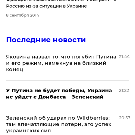
Россию из-за ситуации в Украине
8 сентября 2014
Последние новости
Яковина назвал то, что погубит Путина
21:44
и его режим, намекнув на близкий
конец
У Путина не будет победы, Украина
21:22
не уйдет с Донбасса – Зеленский
Зеленский об ударах по Wildberries:
20:57
там впечатляющие потери, это успех
украинских сил