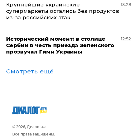
Крупнейшие украинские
13:28
супермаркеты остались без продуктов
из-за российских атак
Исторический момент: в столице
12:52
Сербии в честь приезда Зеленского
прозвучал Гимн Украины
Смотреть ещё
© 2026, Диалог.ua
Все права защищены.