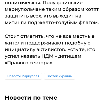
политическая. Проукраинские
мариупольчане таким образом хотят
защитить всех, кто выходит на
митинги под желто-голубым флагом.
Стоит отметить, что не все местные
жители поддерживают подобную
инициативу активистов. Есть те, кто
успел назвать НДМ – детищем
«Правого сектора».
Новости Мариуполя
Восток Украины
Новости по теме