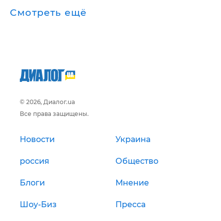
Смотреть ещё
© 2026, Диалог.ua
Все права защищены.
Новости
Украина
россия
Общество
Блоги
Мнение
Шоу-Биз
Пресса