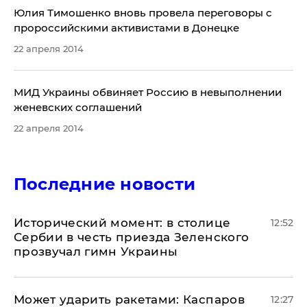
Юлия Тимошенко вновь провела переговоры с
пророссийскими активистами в Донецке
22 апреля 2014
МИД Украины обвиняет Россию в невыполнении
женевских соглашений
22 апреля 2014
Последние новости
Исторический момент: в столице
12:52
Сербии в честь приезда Зеленского
прозвучал гимн Украины
Может ударить ракетами: Каспаров
12:27