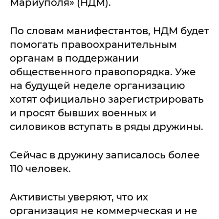
Мариуполя» (НДМ).
По словам манифестантов, НДМ будет
помогать правоохранительным
органам в поддержании
общественного правопорядка. Уже
на будущей неделе организацию
хотят официально зарегистрировать
и просят бывших военных и
силовиков вступать в ряды дружины.
Сейчас в дружину записалось более
110 человек.
Активисты уверяют, что их
организация не коммерческая и не