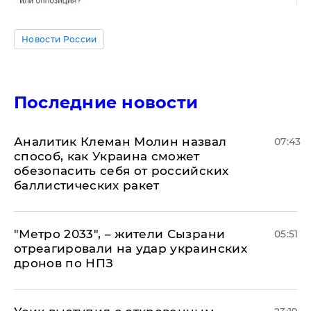
Новости России
Последние новости
Аналитик Клеман Молин назвал
07:43
способ, как Украина сможет
обезопасить себя от российских
баллистических ракет
"Метро 2033", – жители Сызрани
05:51
отреагировали на удар украинских
дронов по НПЗ