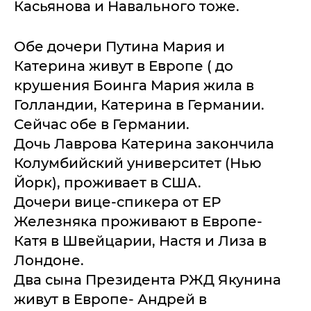
Касьянова и Навального тоже.
Обе дочери Путина Мария и
Катерина живут в Европе ( до
крушения Боинга Мария жила в
Голландии, Катерина в Германии.
Сейчас обе в Германии.
Дочь Лаврова Катерина закончила
Колумбийский университет (Нью
Йорк), проживает в США.
Дочери вице-спикера от ЕР
Железняка проживают в Европе-
Катя в Швейцарии, Настя и Лиза в
Лондоне.
Два сына Президента РЖД Якунина
живут в Европе- Андрей в