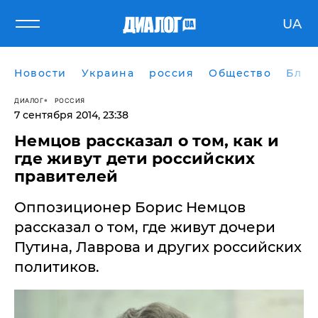
UA
Новости
Украина
россия
Общество
Блог
ДИАЛОГ
РОССИЯ
7 сентября 2014, 23:38
Немцов рассказал о том, как и
где живут дети российских
правителей
Оппозиционер Борис Немцов
рассказал о том, где живут дочери
Путина, Лаврова и других российских
политиков.