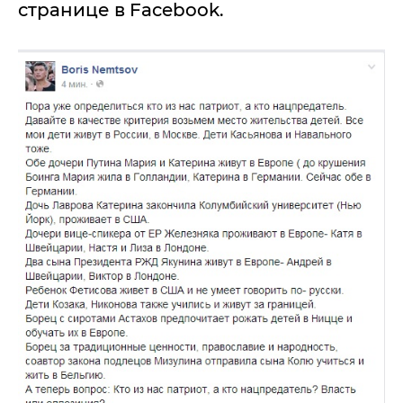
странице в Facebook.