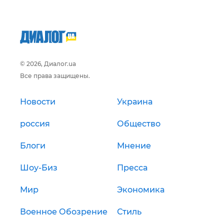
© 2026, Диалог.ua
Все права защищены.
Новости
Украина
россия
Общество
Блоги
Мнение
Шоу-Биз
Пресса
Мир
Экономика
Военное Обозрение
Стиль