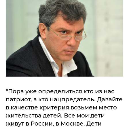
"Пора уже определиться кто из нас
патриот, а кто нацпредатель. Давайте
в качестве критерия возьмем место
жительства детей. Все мои дети
живут в России, в Москве. Дети