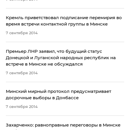
Кремль приветствовал подписание перемирия во
время встречи контактной группы в Минске
7 сентября 2014
Премьер ЛНР заявил, что будущий статус
Донецкой и Луганской народных республик на
встрече в Минске не обсуждался
7 сентября 2014
Минский мирный протокол предусматривает
досрочные выборы в Донбассе
7 сентября 2014
Захарченко: равноправные переговоры в Минске