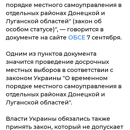
порядке местного самоуправления в
отдельных районах Донецкой и
Луганской областей" (закон об
особом статусе)", — говорится в
документе на сайте
ОБСЕ
7 сентября.
Одним из пунктов документа
значится проведение досрочных
местных выборов в соответствии с
законом Украины "О временном
порядке местного самоуправления в
отдельных районах Донецкой и
Луганской областей".
Власти Украины обязались также
принять закон, который не допускает