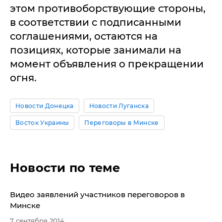
этом противоборствующие стороны,
в соответствии с подписанными
соглашениями, остаются на
позициях, которые занимали на
момент объявления о прекращении
огня.
Новости Донецка
Новости Луганска
Восток Украины
Переговоры в Минске
Новости по теме
Видео заявлений участников переговоров в
Минске
7 сентября 2014