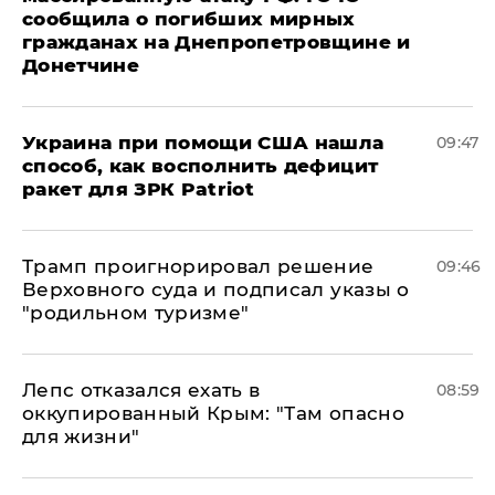
сообщила о погибших мирных
гражданах на Днепропетровщине и
Донетчине
Украина при помощи США нашла
09:47
способ, как восполнить дефицит
ракет для ЗРК Patriot
Трамп проигнорировал решение
09:46
Верховного суда и подписал указы о
"родильном туризме"
Лепс отказался ехать в
08:59
оккупированный Крым: "Там опасно
для жизни"