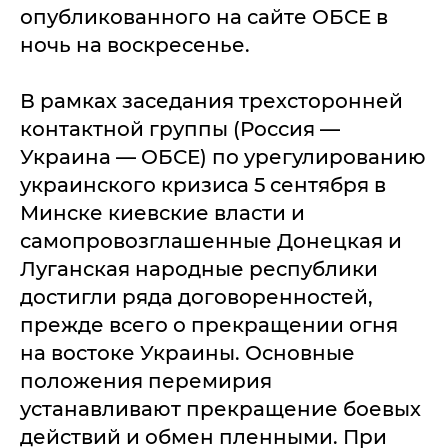
опубликованного на сайте ОБСЕ в
ночь на воскресенье.
В рамках заседания трехсторонней
контактной группы (Россия —
Украина — ОБСЕ) по урегулированию
украинского кризиса 5 сентября в
Минске киевские власти и
самопровозглашенные Донецкая и
Луганская народные республики
достигли ряда договоренностей,
прежде всего о прекращении огня
на востоке Украины. Основные
положения перемирия
устанавливают прекращение боевых
действий и обмен пленными. При