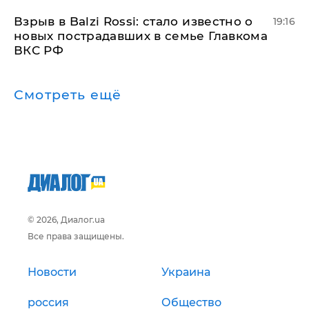
Взрыв в Balzi Rossi: стало известно о
19:16
новых пострадавших в семье Главкома
ВКС РФ
Смотреть ещё
© 2026, Диалог.ua
Все права защищены.
Новости
Украина
россия
Общество