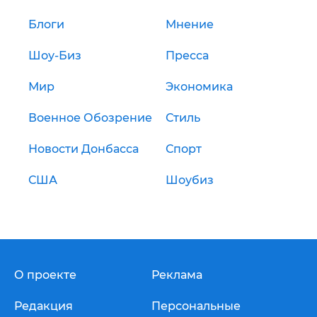
Блоги
Мнение
Шоу-Биз
Пресса
Мир
Экономика
Военное Обозрение
Стиль
Новости Донбасса
Спорт
США
Шоубиз
О проекте
Реклама
Редакция
Персональные