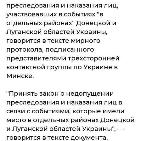
преследования и наказания лиц,
участвовавших в событиях "в
отдельных районах" Донецкой и
Луганской областей Украины,
говорится в тексте мирного
протокола, подписанного
представителями трехсторонней
контактной группы по Украине в
Минске.
"Принять закон о недопущении
преследования и наказания лиц в
связи с событиями, которые имели
место в отдельных районах Донецкой
и Луганской областей Украины", —
говорится в тексте документа,