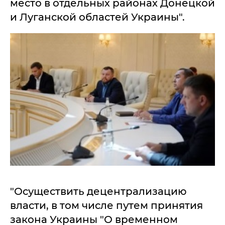
место в отдельных районах Донецкой
и Луганской областей Украины".
"Осуществить децентрализацию
власти, в том числе путем принятия
закона Украины "О временном