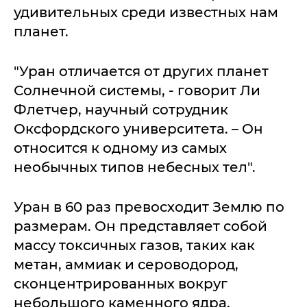
удивительных среди известных нам
планет.
"Уран отличается от других планет
Солнечной системы, - говорит Ли
Флетчер, научный сотрудник
Оксфордского университета. – Он
относится к одному из самых
необычных типов небесных тел".
Уран в 60 раз превосходит Землю по
размерам. Он представляет собой
массу токсичных газов, таких как
метан, аммиак и сероводород,
сконцентрированных вокруг
небольшого каменного ядра.