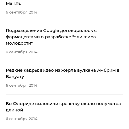
Mail.Ru
6 сентября 2014
Подразделение Google договорилось с
фармацевтами о разработке "эликсира
молодости"
6 сентября 2014
Редкие кадры: видео из жерла вулкана Амбрим в
Вануату
6 сентября 2014
Во Флориде выловили креветку около полуметра
длиной
6 сентября 2014