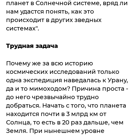
планет в Солнечной системе, вряд ли
нам удастся понять, как это
происходит в других зведных
системах".
Трудная задача
Почему же за всю историю
космических исследований только
одна экспедиция наведалась к Урану,
да и то мимоходом? Причина проста -
до него чрезвычайно трудно
добраться. Начать с того, что планета
находится почти в 3 млрд км от
Солнца, то есть в 20 раз дальше, чем
Земля. При нынешнем уровне