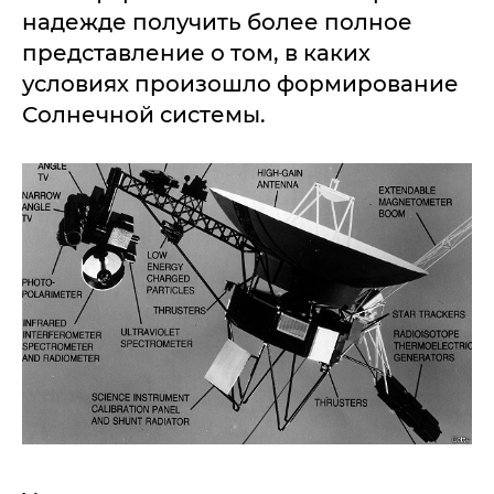
надежде получить более полное
представление о том, в каких
условиях произошло формирование
Солнечной системы.