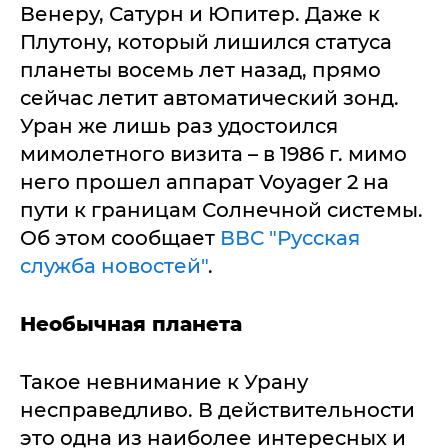
Венеру, Сатурн и Юпитер. Даже к
Плутону, который лишился статуса
планеты восемь лет назад, прямо
сейчас летит автоматический зонд.
Уран же лишь раз удостоился
мимолетного визита – в 1986 г. мимо
него прошел аппарат Voyager 2 на
пути к границам Солнечной системы.
Об этом сообщает
ВВС "Русская
служба новостей"
.
Необычная планета
Такое невнимание к Урану
несправедливо. В действительности
это одна из наиболее интересных и