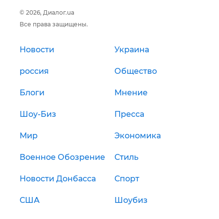
© 2026, Диалог.ua
Все права защищены.
Новости
Украина
россия
Общество
Блоги
Мнение
Шоу-Биз
Пресса
Мир
Экономика
Военное Обозрение
Стиль
Новости Донбасса
Спорт
США
Шоубиз