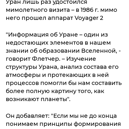
Уран лишь раз удостоился
мимолетного визита – в 1986 г. мимо
него прошел аппарат Voyager 2
"Информация об Уране – один из
недостающих элементов в нашем
знании об образовании Вселенной, -
говорит Флетчер. – Изучение
структуры Урана, анализ состава его
атмосферы и протекающих в ней
процессов помогли бы нам составить
более полную картину того, как
возникают планеты".
Он добавляет: "Если мы не до конца
понимаем принципы формирования