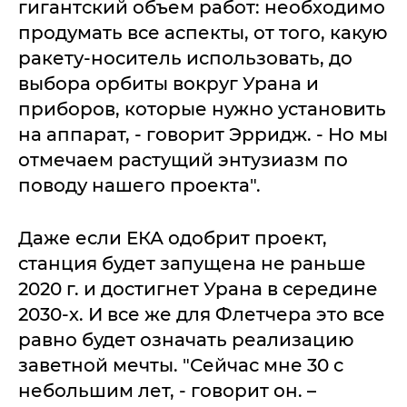
гигантский объем работ: необходимо
продумать все аспекты, от того, какую
ракету-носитель использовать, до
выбора орбиты вокруг Урана и
приборов, которые нужно установить
на аппарат, - говорит Эрридж. - Но мы
отмечаем растущий энтузиазм по
поводу нашего проекта".
Даже если ЕКА одобрит проект,
станция будет запущена не раньше
2020 г. и достигнет Урана в середине
2030-х. И все же для Флетчера это все
равно будет означать реализацию
заветной мечты. "Сейчас мне 30 с
небольшим лет, - говорит он. –