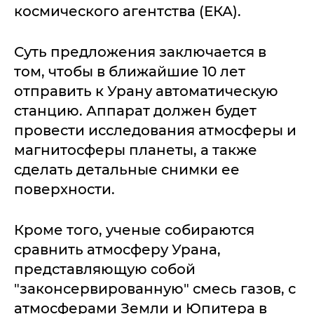
космического агентства (ЕКА).
Суть предложения заключается в
том, чтобы в ближайшие 10 лет
отправить к Урану автоматическую
станцию. Аппарат должен будет
провести исследования атмосферы и
магнитосферы планеты, а также
сделать детальные снимки ее
поверхности.
Кроме того, ученые собираются
сравнить атмосферу Урана,
представляющую собой
"законсервированную" смесь газов, с
атмосферами Земли и Юпитера в