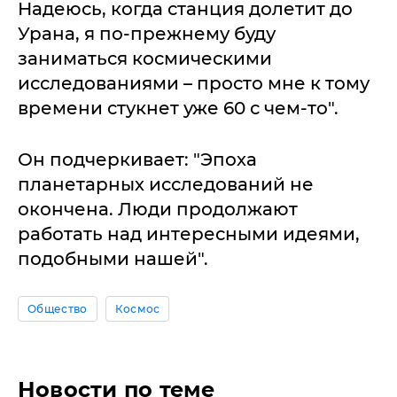
Надеюсь, когда станция долетит до
Урана, я по-прежнему буду
заниматься космическими
исследованиями – просто мне к тому
времени стукнет уже 60 с чем-то".
Он подчеркивает: "Эпоха
планетарных исследований не
окончена. Люди продолжают
работать над интересными идеями,
подобными нашей".
Общество
Космос
Новости по теме