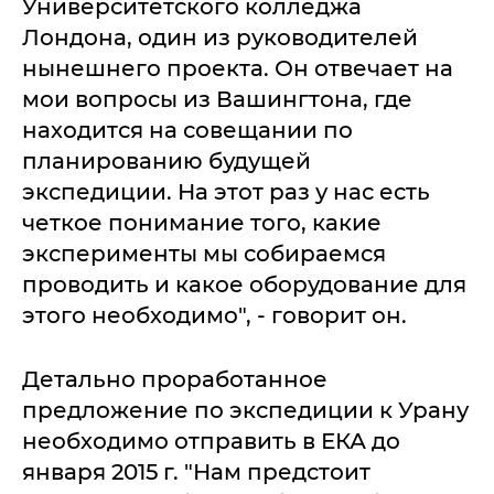
Университетского колледжа
Лондона, один из руководителей
нынешнего проекта. Он отвечает на
мои вопросы из Вашингтона, где
находится на совещании по
планированию будущей
экспедиции. На этот раз у нас есть
четкое понимание того, какие
эксперименты мы собираемся
проводить и какое оборудование для
этого необходимо", - говорит он.
Детально проработанное
предложение по экспедиции к Урану
необходимо отправить в ЕКА до
января 2015 г. "Нам предстоит