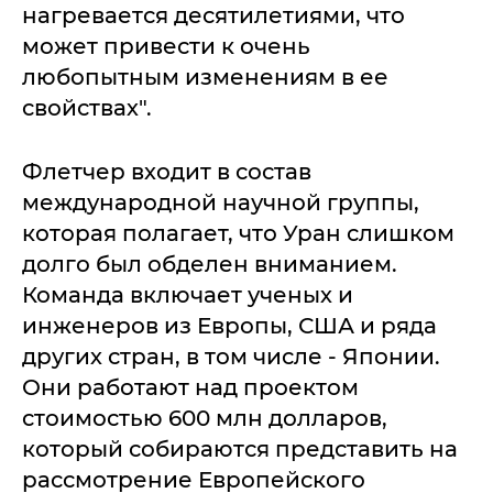
нагревается десятилетиями, что
может привести к очень
любопытным изменениям в ее
свойствах".
Флетчер входит в состав
международной научной группы,
которая полагает, что Уран слишком
долго был обделен вниманием.
Команда включает ученых и
инженеров из Европы, США и ряда
других стран, в том числе - Японии.
Они работают над проектом
стоимостью 600 млн долларов,
который собираются представить на
рассмотрение Европейского