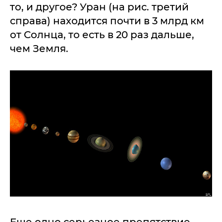
то, и другое? Уран (на рис. третий
справа) находится почти в 3 млрд км
от Солнца, то есть в 20 раз дальше,
чем Земля.