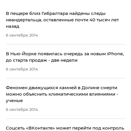
В пещере близ Гибралтара найдены следы
неандертальца, оставленные почти 40 тысяч лет
назад
6 сентября 2014
В Нью-Йорке появилась очередь за новым iPhone,
до старта продаж - две недели
6 сентября 2014
Феномен движущихся камней в Долине смерти
можно объяснить климатическими влияниями -
ученые
6 сентября 2014
Соцсеть «ВКонтакте» может перейти под контроль