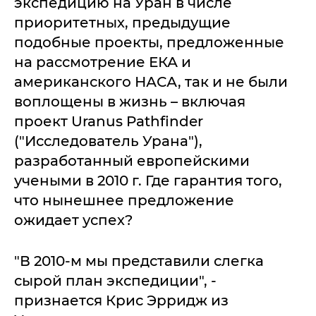
экспедицию на Уран в числе
приоритетных, предыдущие
подобные проекты, предложенные
на рассмотрение ЕКА и
американского НАСА, так и не были
воплощены в жизнь – включая
проект Uranus Pathfinder
("Исследователь Урана"),
разработанный европейскими
учеными в 2010 г. Где гарантия того,
что нынешнее предложение
ожидает успех?
"В 2010-м мы представили слегка
сырой план экспедиции", -
признается Крис Эрридж из