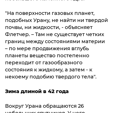
"На поверхности газовых планет,
подобных Урану, не найти ни твердой
почвы, ни жидкости, - объясняет
Флетчер. – Там не существует четких
границ между состояниями материи
– по мере продвижения вглубь
планеты вещество постепенно
переходит от газообразного
состояния к жидкому, а затем - к
некоему подобию твердого тела".
Зима длиной в 42 года
Вокруг Урана обращаются 26