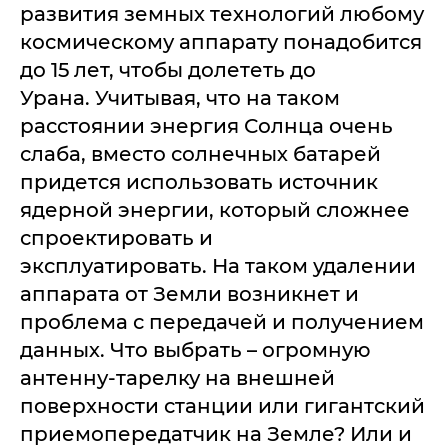
развития земных технологий любому
космическому аппарату понадобится
до 15 лет, чтобы долететь до
Урана. Учитывая, что на таком
расстоянии энергия Солнца очень
слаба, вместо солнечных батарей
придется использовать источник
ядерной энергии, который сложнее
спроектировать и
эксплуатировать. На таком удалении
аппарата от Земли возникнет и
проблема с передачей и получением
данных. Что выбрать – огромную
антенну-тарелку на внешней
поверхности станции или гигантский
приемопередатчик на Земле? Или и