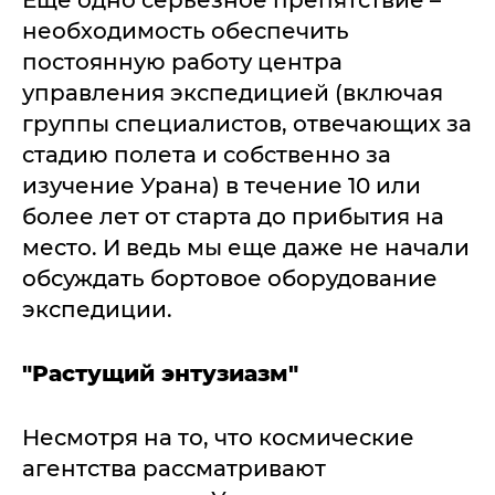
Еще одно серьезное препятствие –
необходимость обеспечить
постоянную работу центра
управления экспедицией (включая
группы специалистов, отвечающих за
стадию полета и собственно за
изучение Урана) в течение 10 или
более лет от старта до прибытия на
место. И ведь мы еще даже не начали
обсуждать бортовое оборудование
экспедиции.
"Растущий энтузиазм"
Несмотря на то, что космические
агентства рассматривают