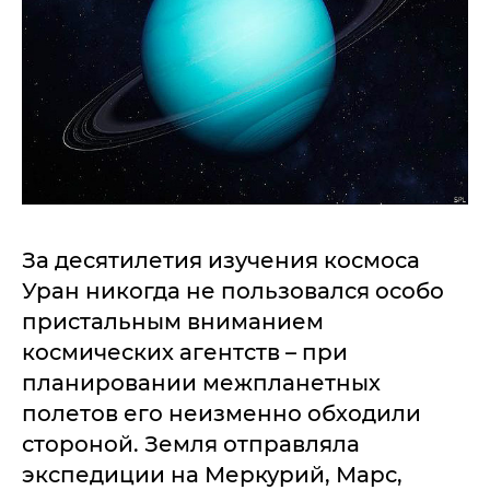
За десятилетия изучения космоса
Уран никогда не пользовался особо
пристальным вниманием
космических агентств – при
планировании межпланетных
полетов его неизменно обходили
стороной. Земля отправляла
экспедиции на Меркурий, Марс,