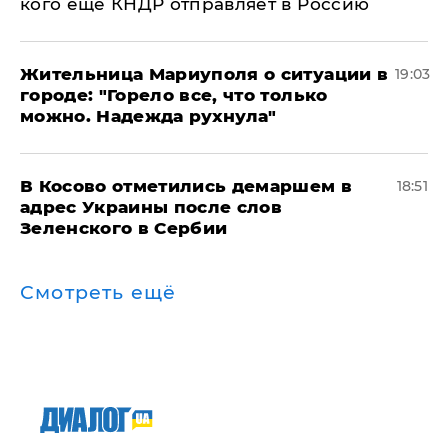
кого еще КНДР отправляет в Россию
Жительница Мариуполя о ситуации в
19:03
городе: "Горело все, что только
можно. Надежда рухнула"
В Косово отметились демаршем в
18:51
адрес Украины после слов
Зеленского в Сербии
Смотреть ещё