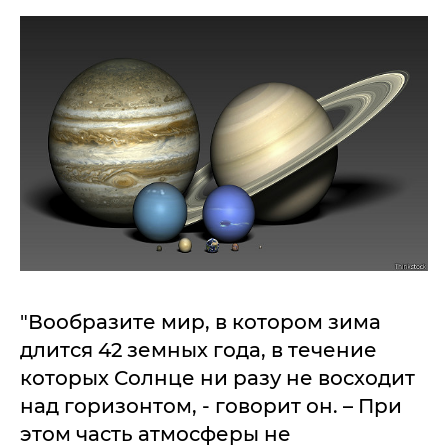
"Вообразите мир, в котором зима
длится 42 земных года, в течение
которых Солнце ни разу не восходит
над горизонтом, - говорит он. – При
этом часть атмосферы не