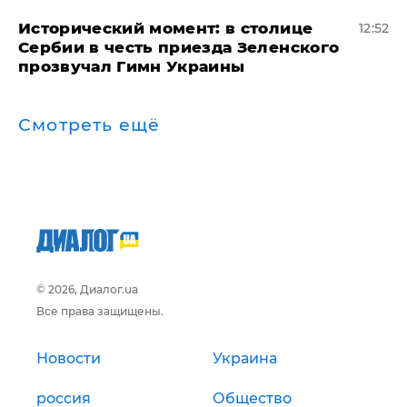
Исторический момент: в столице
12:52
Сербии в честь приезда Зеленского
прозвучал Гимн Украины
Смотреть ещё
© 2026, Диалог.ua
Все права защищены.
Новости
Украина
россия
Общество