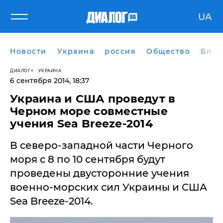
UA
Новости
Украина
россия
Общество
Блог
ДИАЛОГ
УКРАИНА
6 сентября 2014, 18:37
Украина и США проведут в
Черном море совместные
учения Sea Breeze-2014
В северо-западной части Черного
моря с 8 по 10 сентября будут
проведены двусторонние учения
военно-морских сил Украины и США
Sea Breeze-2014.