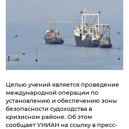
Целью учений является проведение
международной операции по
установлению и обеспечению зоны
безопасности судоходства в
кризисном районе. Об этом
сообщает УНИАН на ссылку в пресс-