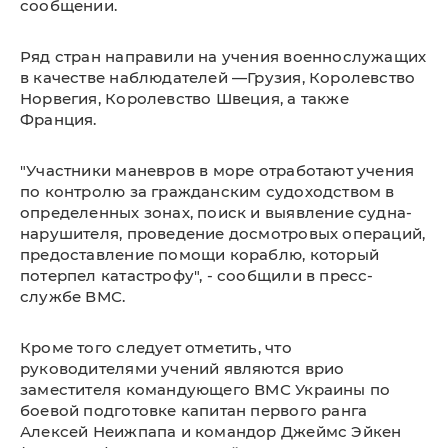
сообщении.
Ряд стран направили на учения военнослужащих
в качестве наблюдателей —Грузия, Королевство
Норвегия, Королевство Швеция, а также
Франция.
"Участники маневров в море отработают учения
по контролю за гражданским судоходством в
определенных зонах, поиск и выявление судна-
нарушителя, проведение досмотровых операций,
предоставление помощи кораблю, который
потерпел катастрофу", - сообщили в пресс-
службе ВМС.
Кроме того следует отметить, что
руководителями учений являются врио
заместителя командующего ВМС Украины по
боевой подготовке капитан первого ранга
Алексей Неижпапа и командор Джеймс Эйкен