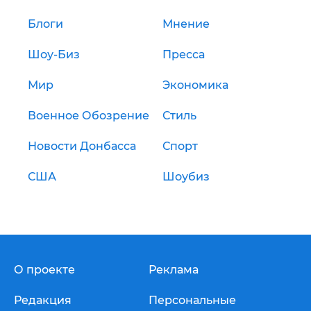
Блоги
Мнение
Шоу-Биз
Пресса
Мир
Экономика
Военное Обозрение
Стиль
Новости Донбасса
Спорт
США
Шоубиз
О проекте
Реклама
Редакция
Персональные