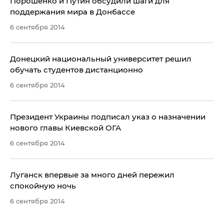
Порошенко и Путин обсудили шаги для
поддержания мира в Донбассе
6 сентября 2014
Донецкий национальный университет решил
обучать студентов дистанционно
6 сентября 2014
Президент Украины подписал указ о назначении
нового главы Киевской ОГА
6 сентября 2014
Луганск впервые за много дней пережил
спокойную ночь
6 сентября 2014