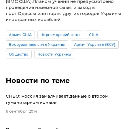
(ВМС США).Планом учений не предусмотрено
проведение наземной фазы, и заход в
порт Одессы или порты других городов Украины
иностранных кораблей.
Армия США
Черноморский флот
США
Вооруженные силы Украины
Армия Украины (ВСУ)
Общество
Новости Украины
Новости по теме
СНБО: Россия замалчивает данные о втором
гуманитарном конвое
6 сентября 2014