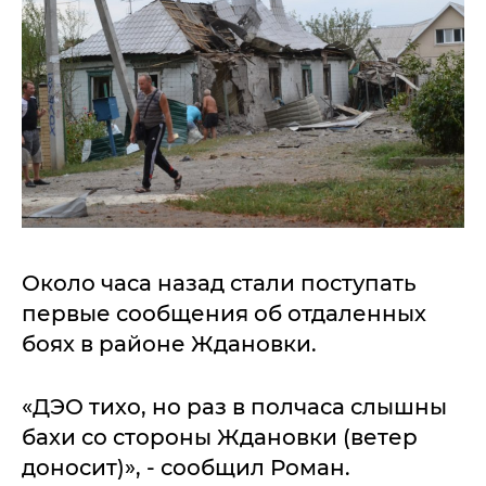
Около часа назад стали поступать
первые сообщения об отдаленных
боях в районе Ждановки.
«ДЭО тихо, но раз в полчаса слышны
бахи со стороны Ждановки (ветер
доносит)», - сообщил Роман.