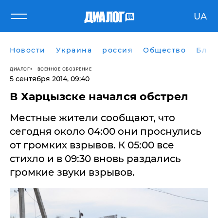
UA
Новости
Украина
россия
Общество
Блог
ДИАЛОГ
ВОЕННОЕ ОБОЗРЕНИЕ
5 сентября 2014, 09:40
​В Харцызске начался обстрел
Местные жители сообщают, что
сегодня около 04:00 они проснулись
от громких взрывов. К 05:00 все
стихло и в 09:30 вновь раздались
громкие звуки взрывов.