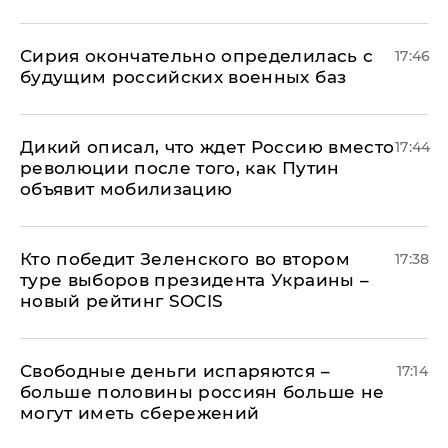
Сирия окончательно определилась с
17:46
будущим российских военных баз
Дикий описал, что ждет Россию вместо
17:44
революции после того, как Путин
объявит мобилизацию
Кто победит Зеленского во втором
17:38
туре выборов президента Украины –
новый рейтинг SOCIS
Свободные деньги испаряются –
17:14
больше половины россиян больше не
могут иметь сбережений