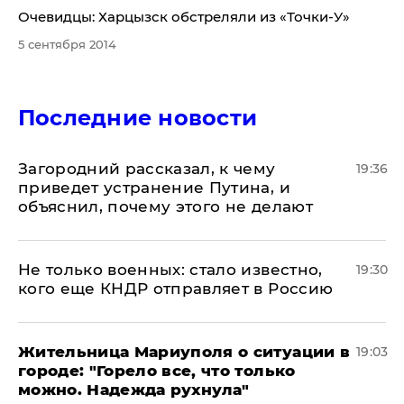
​Очевидцы: Харцызск обстреляли из «Точки-У»
5 сентября 2014
Последние новости
Загородний рассказал, к чему
19:36
приведет устранение Путина, и
объяснил, почему этого не делают
Не только военных: стало известно,
19:30
кого еще КНДР отправляет в Россию
Жительница Мариуполя о ситуации в
19:03
городе: "Горело все, что только
можно. Надежда рухнула"