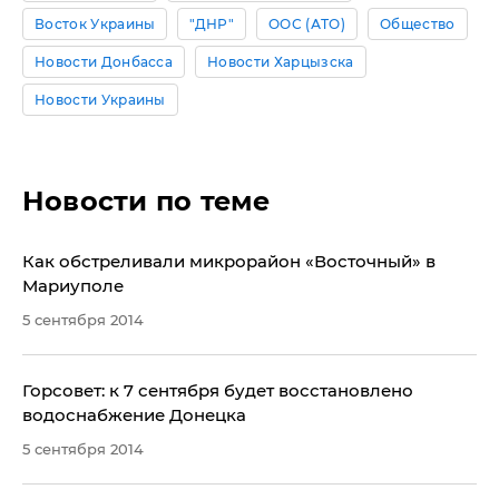
Восток Украины
"ДНР"
ООС (АТО)
Общество
Новости Донбасса
Новости Харцызска
Новости Украины
Новости по теме
Как обстреливали микрорайон «Восточный» в
Мариуполе
5 сентября 2014
Горсовет: к 7 сентября будет восстановлено
водоснабжение Донецка
5 сентября 2014