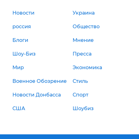
Новости
Украина
россия
Общество
Блоги
Мнение
Шоу-Биз
Пресса
Мир
Экономика
Военное Обозрение
Стиль
Новости Донбасса
Спорт
США
Шоубиз