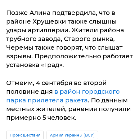
Позже Алина подтвердила, что в
районе Хрущевки также слышны
удары артиллерии. Жители района
трубного завода, Старого рынка,
Черемы также говорят, что слышат
взрывы. Предположительно работает
установка «Град».
Отмеим, 4 сентября во второй
половине дня
в район городского
парка прилетела ракета
. По данным
местных жителей, ранения получили
примерно 5 человек.
Происшествия
Армия Украины (ВСУ)