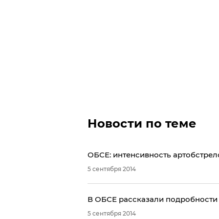
Новости по теме
ОБСЕ: интенсивность артобстрел
5 сентября 2014
В ОБСЕ рассказали подробности 
5 сентября 2014