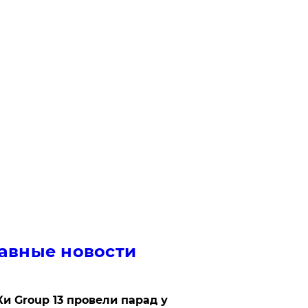
авные новости
Ки Group 13 провели парад у